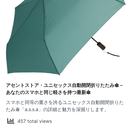
アセントストア・ユニセックス自動開閉折りたたみ傘 –
あなたのスマホと同じ軽さを持つ最新傘
スマホと同等の重さを誇るユニセックス自動開閉折りた
たみ傘「a.s.s.a」の詳細と魅力を深掘りします。
457 total views