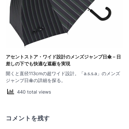
アセントストア・ワイド設計のメンズジャンプ日傘 – 日
差しの下でも快適な遮蔽を実現
開くと直径113cmの超ワイド設計。「a.s.s.a」のメンズ
ジャンプ日傘の詳細を探る。
440 total views
コメントを残す