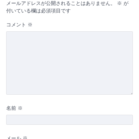
メールアドレスが公開されることはありません。
※
が
付いている欄は必須項目です
コメント
※
名前
※
メール
※