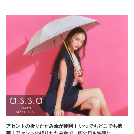
アセントの折りたたみ傘が便利！ いつでもどこでも携
帯！アセントの折りたたみ傘で、雨の日も快適に。