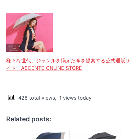
様々な世代、ジャンルを揃えた傘を提案する公式通販サ
イト、ASCENTE ONLINE STORE
428 total views, 1 views today
Related posts: