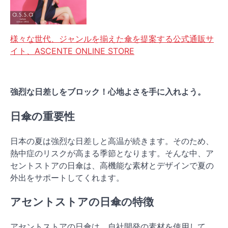
様々な世代、ジャンルを揃えた傘を提案する公式通販サ
イト、ASCENTE ONLINE STORE
強烈な日差しをブロック！心地よさを手に入れよう。
日傘の重要性
日本の夏は強烈な日差しと高温が続きます。そのため、
熱中症のリスクが高まる季節となります。そんな中、ア
セントストアの日傘は、高機能な素材とデザインで夏の
外出をサポートしてくれます。
アセントストアの日傘の特徴
アセントストアの日傘は、自社開発の素材を使用して