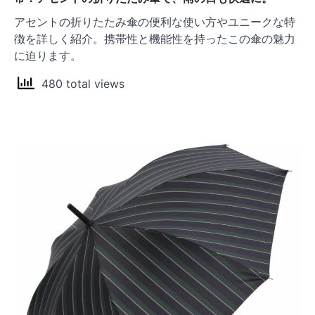
アセントの折りたたみ傘の便利な使い方やユニークな特
徴を詳しく紹介。携帯性と機能性を持ったこの傘の魅力
に迫ります。
480 total views