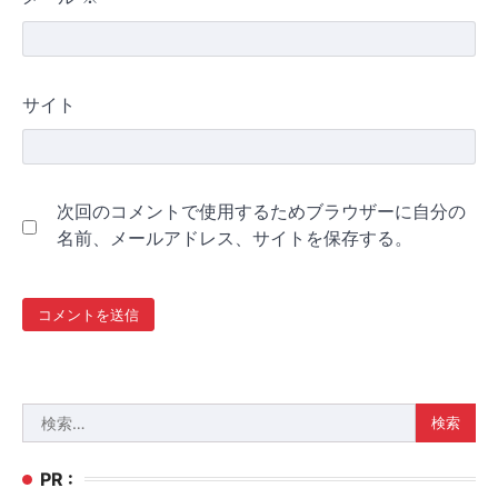
サイト
次回のコメントで使用するためブラウザーに自分の
名前、メールアドレス、サイトを保存する。
検
索:
PR :