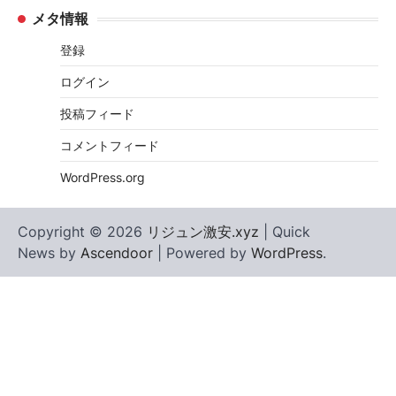
メタ情報
登録
ログイン
投稿フィード
コメントフィード
WordPress.org
Copyright © 2026
リジュン激安.xyz
| Quick
News by
Ascendoor
| Powered by
WordPress
.