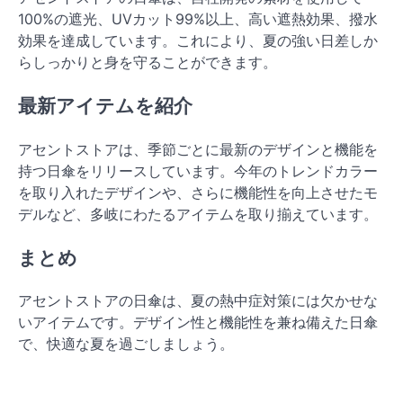
100%の遮光、UVカット99%以上、高い遮熱効果、撥水
効果を達成しています。これにより、夏の強い日差しか
らしっかりと身を守ることができます。
最新アイテムを紹介
アセントストアは、季節ごとに最新のデザインと機能を
持つ日傘をリリースしています。今年のトレンドカラー
を取り入れたデザインや、さらに機能性を向上させたモ
デルなど、多岐にわたるアイテムを取り揃えています。
まとめ
アセントストアの日傘は、夏の熱中症対策には欠かせな
いアイテムです。デザイン性と機能性を兼ね備えた日傘
で、快適な夏を過ごしましょう。