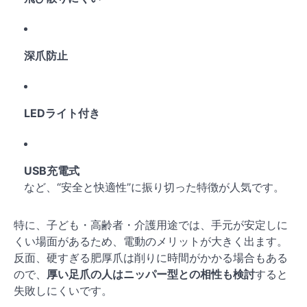
深爪防止
LEDライト付き
USB充電式
など、“安全と快適性”に振り切った特徴が人気です。
特に、子ども・高齢者・介護用途では、手元が安定しに
くい場面があるため、電動のメリットが大きく出ます。
反面、硬すぎる肥厚爪は削りに時間がかかる場合もある
ので、
厚い足爪の人はニッパー型との相性も検討
すると
失敗しにくいです。