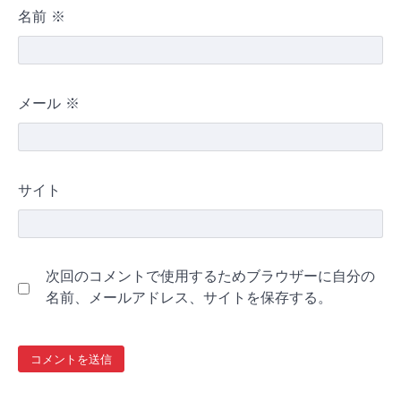
名前
※
メール
※
サイト
次回のコメントで使用するためブラウザーに自分の
名前、メールアドレス、サイトを保存する。