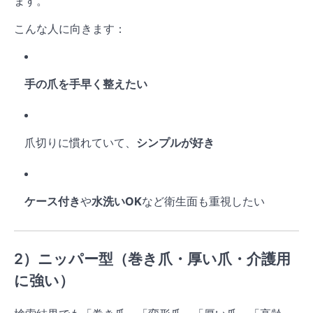
ます。
こんな人に向きます：
手の爪を手早く整えたい
爪切りに慣れていて、
シンプルが好き
ケース付き
や
水洗いOK
など衛生面も重視したい
2）ニッパー型（巻き爪・厚い爪・介護用
に強い）