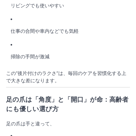
リビングでも使いやすい
仕事の合間や車内などでも気軽
掃除の手間が激減
この“後片付けのラクさ”は、毎回のケアを習慣化する上
で大きな差になります。
足の爪は「角度」と「開口」が命：高齢者
にも優しい選び方
足の爪は手と違って、