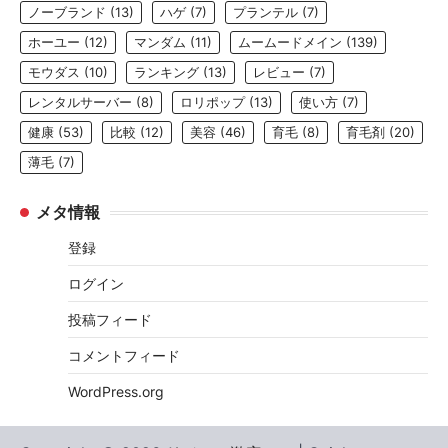
ノーブランド
(13)
ハゲ
(7)
プランテル
(7)
ホーユー
(12)
マンダム
(11)
ムームードメイン
(139)
モウダス
(10)
ランキング
(13)
レビュー
(7)
レンタルサーバー
(8)
ロリポップ
(13)
使い方
(7)
健康
(53)
比較
(12)
美容
(46)
育毛
(8)
育毛剤
(20)
薄毛
(7)
メタ情報
登録
ログイン
投稿フィード
コメントフィード
WordPress.org