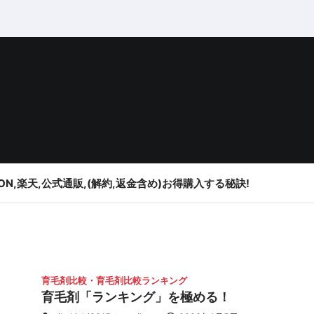
ON,楽天,公式通販,(解約,返金含め)お得購入する秘訣!
育毛剤比較・育毛剤比較ランキング
育毛剤「ランキング」を極める！