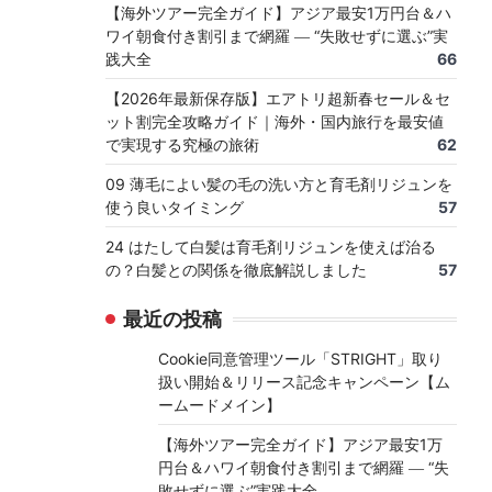
【海外ツアー完全ガイド】アジア最安1万円台＆ハ
ワイ朝食付き割引まで網羅 ― “失敗せずに選ぶ”実
践大全
66
【2026年最新保存版】エアトリ超新春セール＆セ
ット割完全攻略ガイド｜海外・国内旅行を最安値
で実現する究極の旅術
62
09 薄毛によい髪の毛の洗い方と育毛剤リジュンを
使う良いタイミング
57
24 はたして白髪は育毛剤リジュンを使えば治る
の？白髪との関係を徹底解説しました
57
最近の投稿
Cookie同意管理ツール「STRIGHT」取り
扱い開始＆リリース記念キャンペーン【ム
ームードメイン】
【海外ツアー完全ガイド】アジア最安1万
円台＆ハワイ朝食付き割引まで網羅 ― “失
敗せずに選ぶ”実践大全