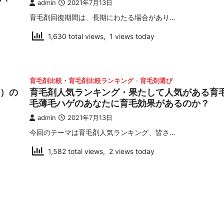
admin
2021年7月13日
育毛剤回復期間は、長期にわたる場合があり…
1,630 total views, 1 views today
育毛剤比較・育毛剤比較ランキング
育毛剤選び
拠）の
育毛剤人気ランキング・果たして人気がある育
毛薄毛ハゲのあなたに育毛効果があるのか？
admin
2021年7月13日
今回のテーマは育毛剤人気ランキング、皆さ…
1,582 total views, 2 views today