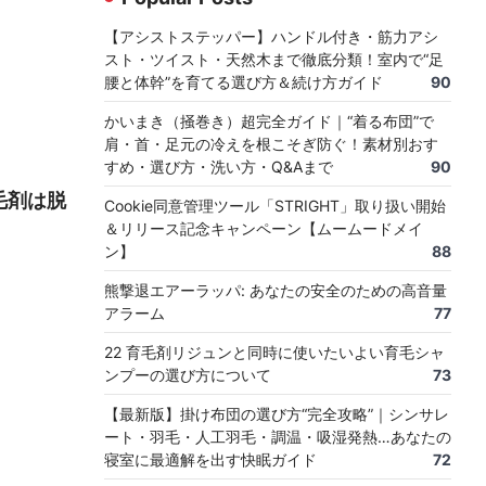
【アシストステッパー】ハンドル付き・筋力アシ
スト・ツイスト・天然木まで徹底分類！室内で“足
腰と体幹”を育てる選び方＆続け方ガイド
90
かいまき（掻巻き）超完全ガイド｜“着る布団”で
肩・首・足元の冷えを根こそぎ防ぐ！素材別おす
すめ・選び方・洗い方・Q&Aまで
90
毛剤は脱
Cookie同意管理ツール「STRIGHT」取り扱い開始
＆リリース記念キャンペーン【ムームードメイ
ン】
88
熊撃退エアーラッパ: あなたの安全のための高音量
アラーム
77
22 育毛剤リジュンと同時に使いたいよい育毛シャ
ンプーの選び方について
73
【最新版】掛け布団の選び方“完全攻略”｜シンサレ
ート・羽毛・人工羽毛・調温・吸湿発熱…あなたの
寝室に最適解を出す快眠ガイド
72