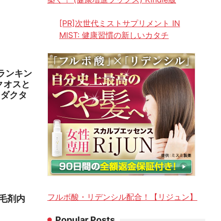
[PR]次世代ミストサプリメント IN
MIST: 健康習慣の新しいカタチ
ランキン
クオスと
リダクタ
フルボ酸・リデンシル配合！【リジュン】
育毛剤内
Popular Posts