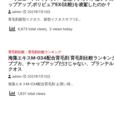
ップアップ,ポリピュアEX(比較)を凌駕したのか？
admin
2021年7月13日
育毛剤新型イクオス、新型イクオスサプリE…
4,673 total views, 2 views today
育毛剤比較・育毛剤比較ランキング
海藻エキスM-034配合育毛剤 育毛剤比較ランキン
ブブカ、チャップアップだけじゃない、プランテル
クオス
admin
2021年7月13日
海藻エキスM-034配合育毛剤 お買い得…
1,831 total views