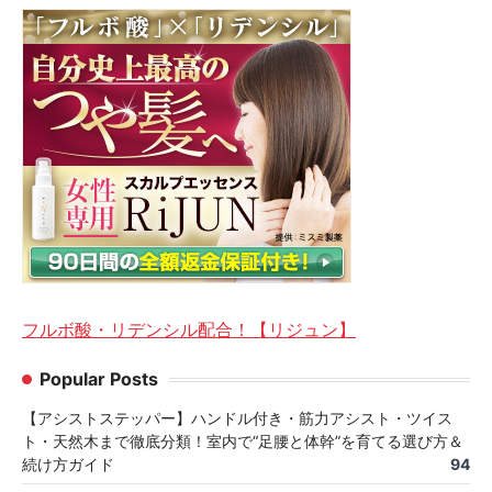
フルボ酸・リデンシル配合！【リジュン】
Popular Posts
【アシストステッパー】ハンドル付き・筋力アシスト・ツイス
ト・天然木まで徹底分類！室内で“足腰と体幹”を育てる選び方＆
続け方ガイド
94