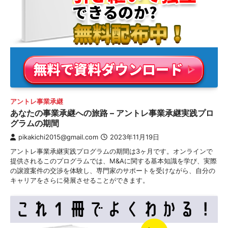
アントレ事業承継
あなたの事業承継への旅路 – アントレ事業承継実践プロ
グラムの期間
pikakichi2015@gmail.com
2023年11月19日
アントレ事業承継実践プログラムの期間は3ヶ月です。オンラインで
提供されるこのプログラムでは、M&Aに関する基本知識を学び、実際
の譲渡案件の交渉を体験し、専門家のサポートを受けながら、自分の
キャリアをさらに発展させることができます。