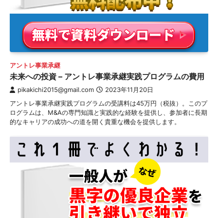
アントレ事業承継
未来への投資 – アントレ事業承継実践プログラムの費用
pikakichi2015@gmail.com
2023年11月20日
アントレ事業承継実践プログラムの受講料は45万円（税抜）。このプ
ログラムは、M&Aの専門知識と実践的な経験を提供し、参加者に長期
的なキャリアの成功への道を開く貴重な機会を提供します。