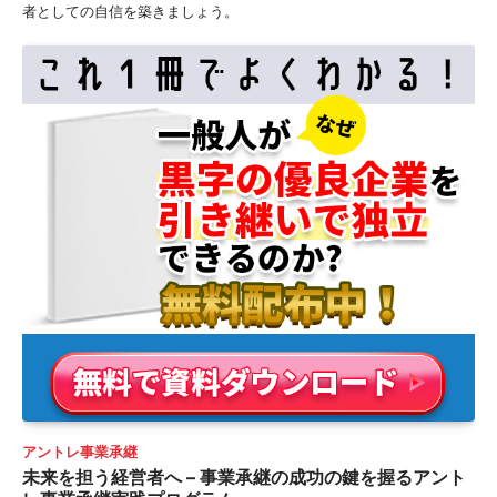
者としての自信を築きましょう。
アントレ事業承継
未来を担う経営者へ – 事業承継の成功の鍵を握るアント