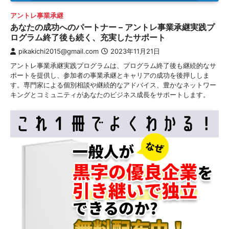
アントレ事業承継
あなたの成功へのパートナー – アントレ事業承継実践プ
ログラム終了後も続く、充実したサポート
pikakichi2015@gmail.com
2023年11月21日
アントレ事業承継実践プログラムは、プログラム終了後も継続的なサ
ポートを提供し、参加者の事業承継とキャリアの成功を後押ししま
す。専門家による個別相談や継続的なアドバイス、豊かなネットワー
キングとコミュニティがあなたのビジネス成長をサポートします。