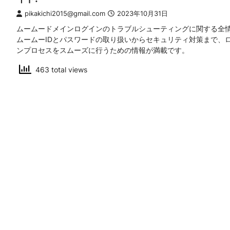
pikakichi2015@gmail.com
2023年10月31日
ムームードメインログインのトラブルシューティングに関する全
ムームーIDとパスワードの取り扱いからセキュリティ対策まで、
ンプロセスをスムーズに行うための情報が満載です。
463 total views