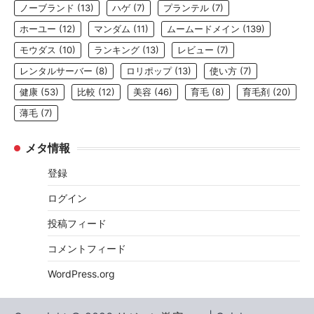
ノーブランド
(13)
ハゲ
(7)
プランテル
(7)
ホーユー
(12)
マンダム
(11)
ムームードメイン
(139)
モウダス
(10)
ランキング
(13)
レビュー
(7)
レンタルサーバー
(8)
ロリポップ
(13)
使い方
(7)
健康
(53)
比較
(12)
美容
(46)
育毛
(8)
育毛剤
(20)
薄毛
(7)
メタ情報
登録
ログイン
投稿フィード
コメントフィード
WordPress.org