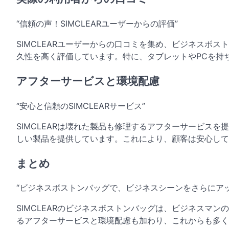
“信頼の声！SIMCLEARユーザーからの評価”
SIMCLEARユーザーからの口コミを集め、ビジネスボ
久性を高く評価しています。特に、タブレットやPCを持
アフターサービスと環境配慮
“安心と信頼のSIMCLEARサービス”
SIMCLEARは壊れた製品も修理するアフターサービス
しい製品を提供しています。これにより、顧客は安心して
まとめ
“ビジネスボストンバッグで、ビジネスシーンをさらにアッ
SIMCLEARのビジネスボストンバッグは、ビジネスマ
るアフターサービスと環境配慮も加わり、これからも多く