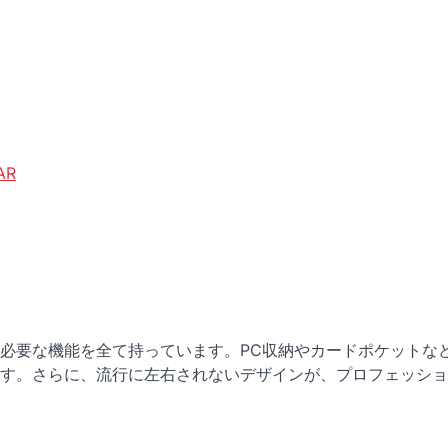
AR
ンに必要な機能を全て持っています。PC収納やカードポケットな
す。さらに、流行に左右されないデザインが、プロフェッショ