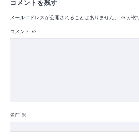
コメントを残す
メールアドレスが公開されることはありません。
※
が付
コメント
※
名前
※