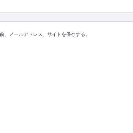
前、メールアドレス、サイトを保存する。