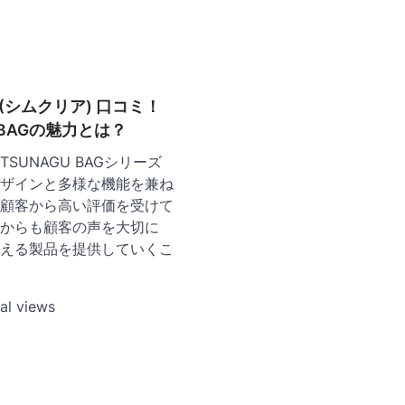
R (シムクリア) 口コミ！
U BAGの魅力とは？
のTSUNAGU BAGシリーズ
ザインと多様な機能を兼ね
顧客から高い評価を受けて
からも顧客の声を大切に
える製品を提供していくこ
al views