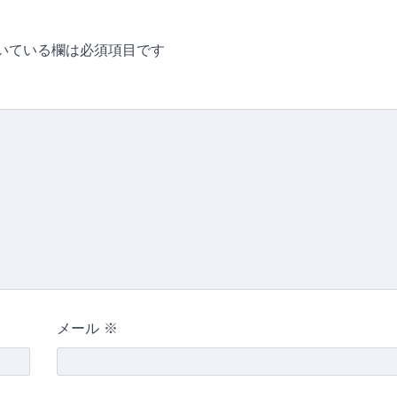
いている欄は必須項目です
メール
※