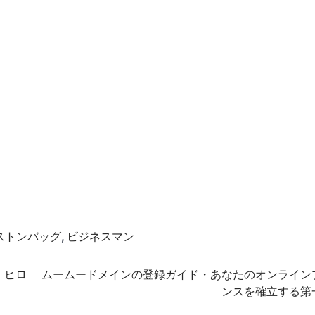
ストンバッグ
,
ビジネスマン
、ヒロ
ムームードメインの登録ガイド・あなたのオンライン
ンスを確立する第