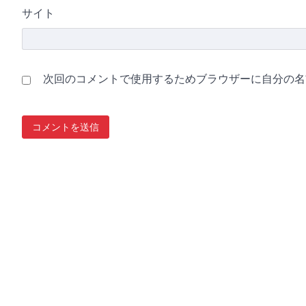
サイト
次回のコメントで使用するためブラウザーに自分の名