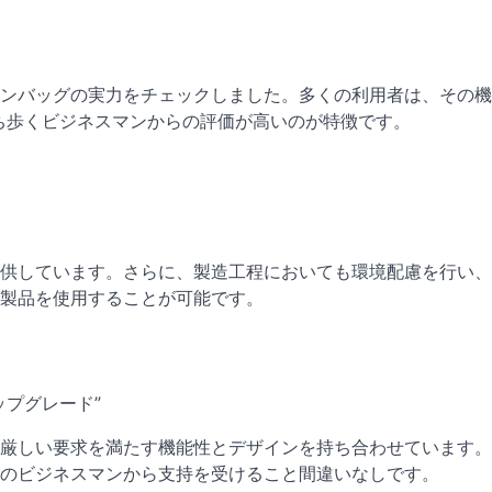
ストンバッグの実力をチェックしました。多くの利用者は、その
ち歩くビジネスマンからの評価が高いのが特徴です。
を提供しています。さらに、製造工程においても環境配慮を行い
製品を使用することが可能です。
プグレード”
ンの厳しい要求を満たす機能性とデザインを持ち合わせています
のビジネスマンから支持を受けること間違いなしです。