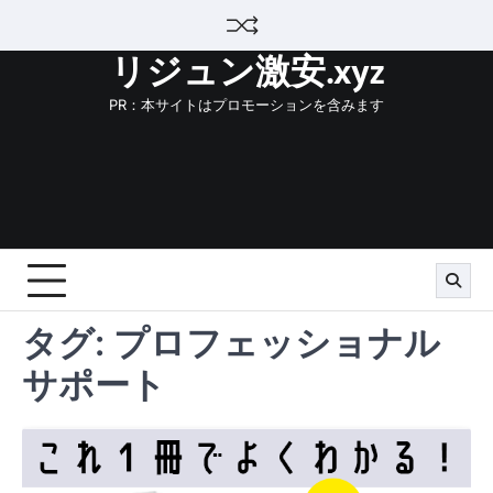
Skip
to
リジュン激安.xyz
content
PR：本サイトはプロモーションを含みます
タグ:
プロフェッショナル
サポート