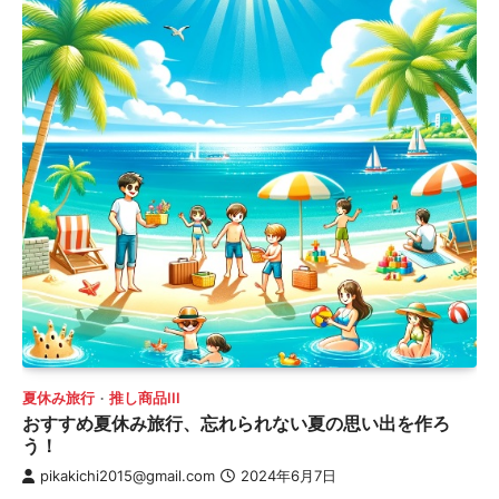
夏休み旅行
推し商品III
おすすめ夏休み旅行、忘れられない夏の思い出を作ろ
う！
pikakichi2015@gmail.com
2024年6月7日