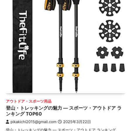
アウトドア・スポーツ用品
登山・トレッキングの魅力 — スポーツ・アウトドア ラ
ンキング TOP60
pikakichi2015@gmail.com
2025年3月22日
登山・トレッキングの魅力 — スポーツ・アウトドア ランキング