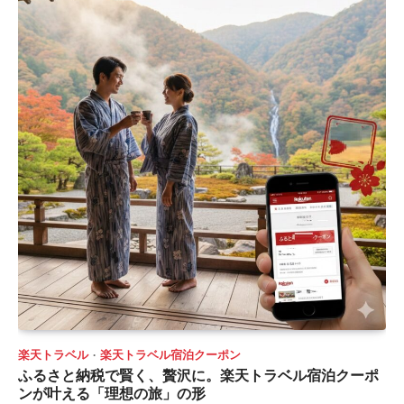
楽天トラベル
楽天トラベル宿泊クーポン
ふるさと納税で賢く、贅沢に。楽天トラベル宿泊クーポ
ンが叶える「理想の旅」の形