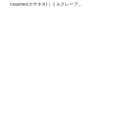
casaneo(カサネオ)｜ミルクレープ…