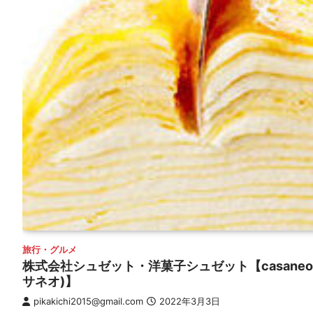
旅行・グルメ
株式会社シュゼット・洋菓子シュゼット【casaneo
サネオ)】
pikakichi2015@gmail.com
2022年3月3日