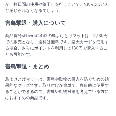
が、数日間の使用や陰干しを行うことで、匂いはほとん
ど感じられなくなるでしょう。
害鳥撃退・購入について
商品番号shbwdd2442の鳥よけとげマットは、2,130円
での販売となり、送料は無料です。楽天カードを使用す
る場合、さらにポイントを利用して130円で購入するこ
とも可能です。
害鳥撃退・まとめ
鳥よけとげマットは、害鳥や動物の侵入を防ぐための効
果的なグッズです。取り付けが簡単で、多目的に使用す
ることができるので、害鳥や動物対策を考えている方に
はおすすめの商品です。