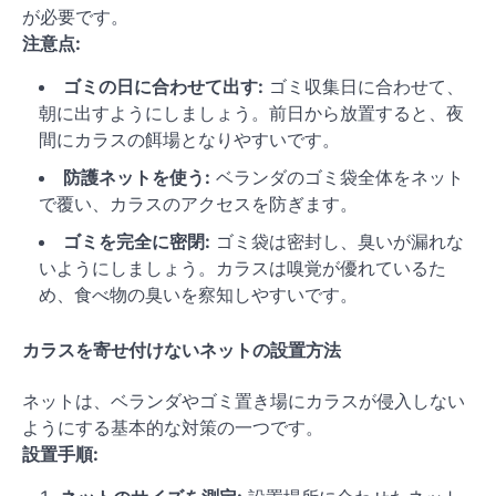
が必要です。
注意点:
ゴミの日に合わせて出す:
ゴミ収集日に合わせて、
朝に出すようにしましょう。前日から放置すると、夜
間にカラスの餌場となりやすいです。
防護ネットを使う:
ベランダのゴミ袋全体をネット
で覆い、カラスのアクセスを防ぎます。
ゴミを完全に密閉:
ゴミ袋は密封し、臭いが漏れな
いようにしましょう。カラスは嗅覚が優れているた
め、食べ物の臭いを察知しやすいです。
カラスを寄せ付けないネットの設置方法
ネットは、ベランダやゴミ置き場にカラスが侵入しない
ようにする基本的な対策の一つです。
設置手順: