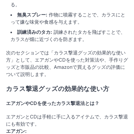
る。
無臭スプレー:
作物に噴霧することで、カラスにと
って嫌な味覚や食感を与えます。
訓練済みのタカ:
訓練されたタカを飛ばすことで、
カラスが畑に近づくのを防ぎます。
次のセクションでは「カラス撃退グッズの効果的な使い
方」として、エアガンやCDを使った対策法や、手作りグ
ッズと市販品の比較、Amazonで買えるグッズの評価に
ついて説明します。
カラス撃退グッズの効果的な使い方
エアガンやCDを使ったカラス撃退法とは？
エアガンとCDは手軽に手に入るアイテムで、カラス撃退
にも有効です。
エアガン: