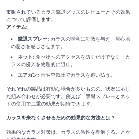
市販されているカラス撃退グッズのレビューとその効果
について評価します。
アイテム:
撃退スプレー:
カラスの嗅覚に刺激を与え、居心地
の悪さを感じさせます。
ネット:
食べ物へのアクセスを防ぐだけでなく、カ
ラスの侵入を物理的に阻止。
エアガン:
音や空気圧でカラスを追い払う。
それぞれの製品は有効な場合が多いものの、状況に応じ
た組み合わせが必要です。例えば、撃退スプレーとネッ
トの併用で二重の効果が期待できます。
カラスを来なくさせるための効果的な方法とは？
効果的なカラス対策は、カラスの習性を理解することか