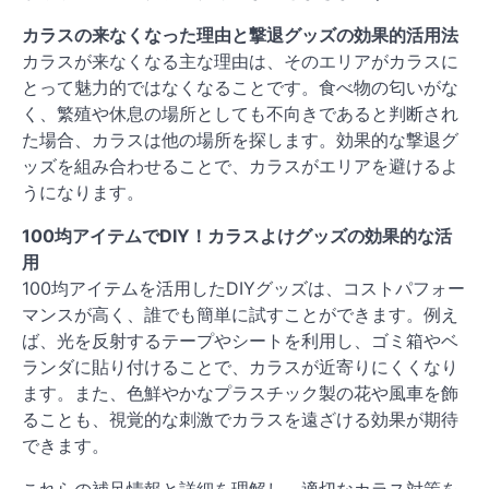
カラスの来なくなった理由と撃退グッズの効果的活用法
カラスが来なくなる主な理由は、そのエリアがカラスに
とって魅力的ではなくなることです。食べ物の匂いがな
く、繁殖や休息の場所としても不向きであると判断され
た場合、カラスは他の場所を探します。効果的な撃退グ
ッズを組み合わせることで、カラスがエリアを避けるよ
うになります。
100均アイテムでDIY！カラスよけグッズの効果的な活
用
100均アイテムを活用したDIYグッズは、コストパフォー
マンスが高く、誰でも簡単に試すことができます。例え
ば、光を反射するテープやシートを利用し、ゴミ箱やベ
ランダに貼り付けることで、カラスが近寄りにくくなり
ます。また、色鮮やかなプラスチック製の花や風車を飾
ることも、視覚的な刺激でカラスを遠ざける効果が期待
できます。