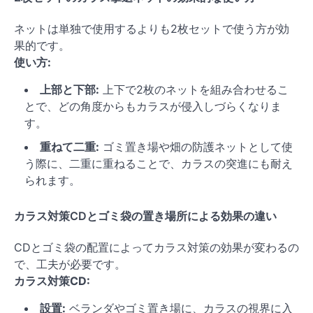
ネットは単独で使用するよりも2枚セットで使う方が効
果的です。
使い方:
上部と下部:
上下で2枚のネットを組み合わせるこ
とで、どの角度からもカラスが侵入しづらくなりま
す。
重ねて二重:
ゴミ置き場や畑の防護ネットとして使
う際に、二重に重ねることで、カラスの突進にも耐え
られます。
カラス対策CDとゴミ袋の置き場所による効果の違い
CDとゴミ袋の配置によってカラス対策の効果が変わるの
で、工夫が必要です。
カラス対策CD:
設置:
ベランダやゴミ置き場に、カラスの視界に入