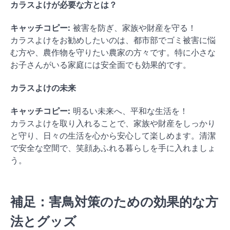
カラスよけが必要な方とは？
キャッチコピー:
被害を防ぎ、家族や財産を守る！
カラスよけをお勧めしたいのは、都市部でゴミ被害に悩
む方や、農作物を守りたい農家の方々です。特に小さな
お子さんがいる家庭には安全面でも効果的です。
カラスよけの未来
キャッチコピー:
明るい未来へ、平和な生活を！
カラスよけを取り入れることで、家族や財産をしっかり
と守り、日々の生活を心から安心して楽しめます。清潔
で安全な空間で、笑顔あふれる暮らしを手に入れましょ
う。
補足：害鳥対策のための効果的な方
法とグッズ