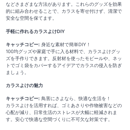
などさまざまな方法があります。これらのグッズを効果
的に組み合わせることで、カラスを寄せ付けず、清潔で
安全な空間を保てます。
手軽に作れるカラスよけDIY
キャッチコピー:
身近な素材で簡単DIY！
100均グッズや家庭で手に入る材料で、カラスよけグッ
ズを手作りできます。反射材を使ったモビールや、ネッ
トでゴミ袋をカバーするアイデアでカラスの侵入を防ぎ
ましょう。
カラスよけの魅力
キャッチコピー:
鳥害にさよなら、快適な生活を！
カラスよけを活用すれば、ゴミあさりや作物被害などの
心配が減り、日常生活のストレスが大幅に軽減されま
す。安心で快適な空間づくりに不可欠な対策です。