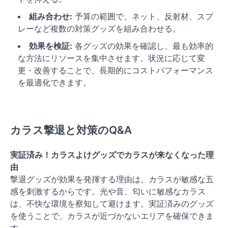
組み合わせ:
予算の範囲で、ネット、反射材、スプ
レーなど複数の対策グッズを組み合わせる。
効果を検証:
各グッズの効果を確認し、最も効率的
な方法にリソースを集中させます。状況に応じて変
更・改善することで、長期的にコストパフォーマンス
を最適化できます。
カラス撃退と対策のQ&A
実証済み！カラスよけグッズでカラスが来なくなった理
由
撃退グッズが効果を発揮する理由は、カラスが敏感な五
感を刺激するからです。光や音、匂いに敏感なカラス
は、不快な環境を察知して避けます。実証済みのグッズ
を使うことで、カラスが近づかないエリアを確保できま
す。