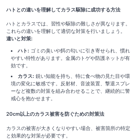
ハトとの違いを理解してカラス駆除に成功する方法
ハトとカラスでは、習性や駆除の難しさが異なります。
これらの違いを理解して適切な対策を行いましょう。
違いと対策:
ハト:
ゴミの臭いや餌の匂いに引き寄せられ、慣れ
やすい特性があります。金属のトゲや防護ネットが有
効です。
カラス:
鋭い知能を持ち、特に食べ物の見た目や環
境の変化に敏感です。反射材、音波装置、撃退スプレ
ーなど複数の対策を組み合わせることで、継続的に警
戒心を抱かせます。
20cm以上のカラス被害を防ぐための対策法
カラスの被害が大きくなりやすい場合、被害箇所の特定
と効果的な対策が必要です。