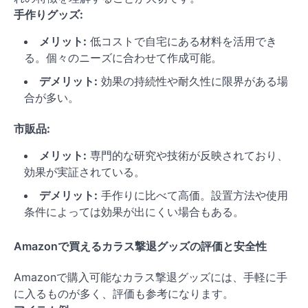
手作りグッズ:
メリット:
低コストで自宅にある材料を活用でき
る。個々のニーズに合わせて作成可能。
デメリット:
効果の持続性や耐久性に限界がある場
合が多い。
市販品:
メリット:
専門的な研究や技術が反映されており、
効果が実証されている。
デメリット:
手作りに比べて高価。設置方法や使用
条件によっては効果が出にくい場合もある。
Amazonで買えるカラス撃退グッズの評価と安全性
Amazonで購入可能なカラス撃退グッズには、手軽に手
に入るものが多く、評価も参考になります。