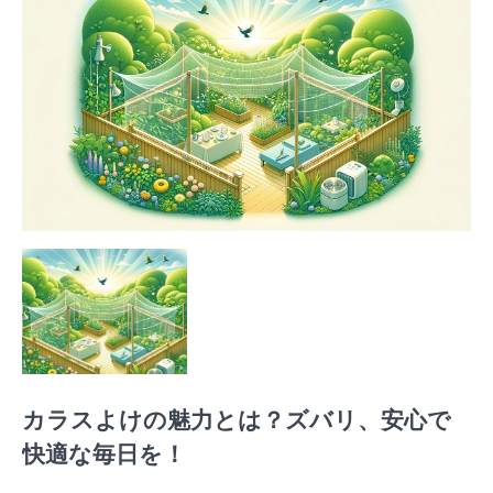
カラスよけの魅力とは？ズバリ、安心で
快適な毎日を！