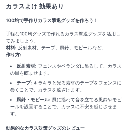
カラスよけ 効果あり
100均で手作りカラス撃退グッズを作ろう！
手軽な100均グッズで作れるカラス撃退グッズを活用し
てみましょう。
材料:
反射素材、テープ、風鈴、モビールなど。
作り方:
反射素材:
フェンスやベランダに吊るして、カラス
の目を眩ませます。
テープ:
キラキラと光る素材のテープをフェンスに
巻くことで、カラスを遠ざけます。
風鈴・モビール:
風に揺れて音を立てる風鈴やモビ
ールを設置することで、カラスに不安を感じさせま
す。
効果的なカラス対策グッズのレビュー