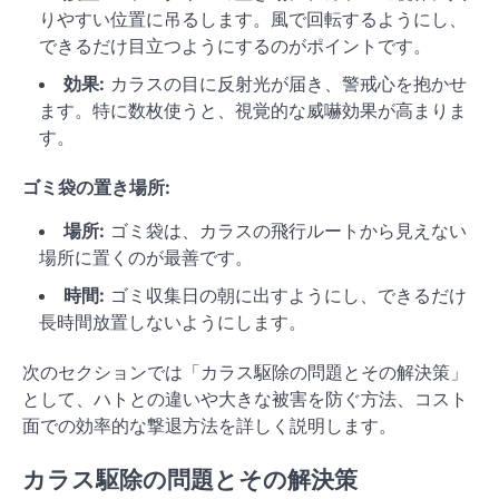
りやすい位置に吊るします。風で回転するようにし、
できるだけ目立つようにするのがポイントです。
効果:
カラスの目に反射光が届き、警戒心を抱かせ
ます。特に数枚使うと、視覚的な威嚇効果が高まりま
す。
ゴミ袋の置き場所:
場所:
ゴミ袋は、カラスの飛行ルートから見えない
場所に置くのが最善です。
時間:
ゴミ収集日の朝に出すようにし、できるだけ
長時間放置しないようにします。
次のセクションでは「カラス駆除の問題とその解決策」
として、ハトとの違いや大きな被害を防ぐ方法、コスト
面での効率的な撃退方法を詳しく説明します。
カラス駆除の問題とその解決策