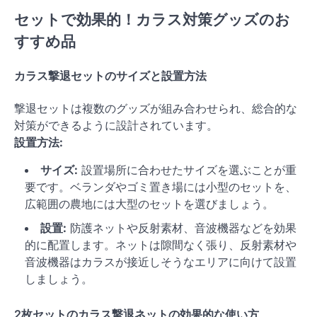
セットで効果的！カラス対策グッズのお
すすめ品
カラス撃退セットのサイズと設置方法
撃退セットは複数のグッズが組み合わせられ、総合的な
対策ができるように設計されています。
設置方法:
サイズ:
設置場所に合わせたサイズを選ぶことが重
要です。ベランダやゴミ置き場には小型のセットを、
広範囲の農地には大型のセットを選びましょう。
設置:
防護ネットや反射素材、音波機器などを効果
的に配置します。ネットは隙間なく張り、反射素材や
音波機器はカラスが接近しそうなエリアに向けて設置
しましょう。
2枚セットのカラス撃退ネットの効果的な使い方