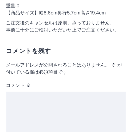
重量:0
【商品サイズ】幅8.6cm奥行5.7cm高さ19.4cm
ご注文後のキャンセルは原則、承っておりません。
事前に十分にご検討いただいた上でご注文ください。
コメントを残す
メールアドレスが公開されることはありません。
※
が
付いている欄は必須項目です
コメント
※