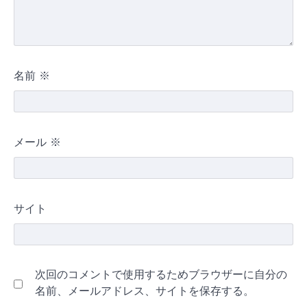
名前
※
メール
※
サイト
次回のコメントで使用するためブラウザーに自分の
名前、メールアドレス、サイトを保存する。