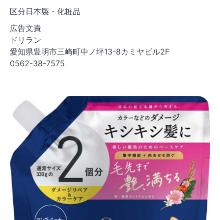
区分日本製・化粧品
広告文責
ドリラン
愛知県豊明市三崎町中ノ坪13-8カミヤビル2F
0562-38-7575