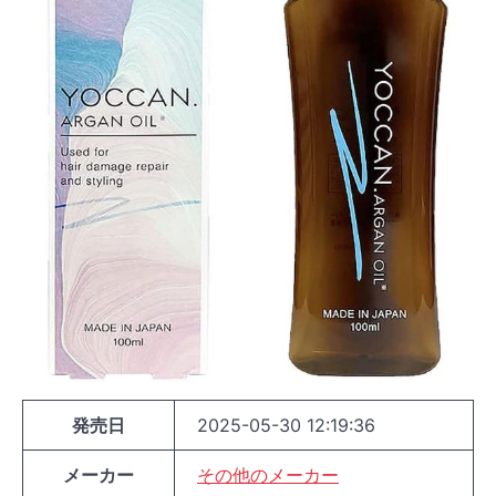
発売日
2025-05-30 12:19:36
メーカー
その他のメーカー