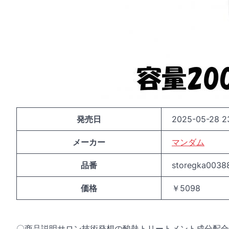
発売日
2025-05-28 2
メーカー
マンダム
品番
storegka00388
価格
￥5098
〇商品説明サロン技術発想の酸熱トリートメント成分配合