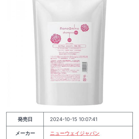
発売日
2024-10-15 10:07:41
メーカー
ニューウェイジャパン