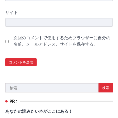
サイト
次回のコメントで使用するためブラウザーに自分の
名前、メールアドレス、サイトを保存する。
検
索:
PR :
あなたの読みたい本がここにある！