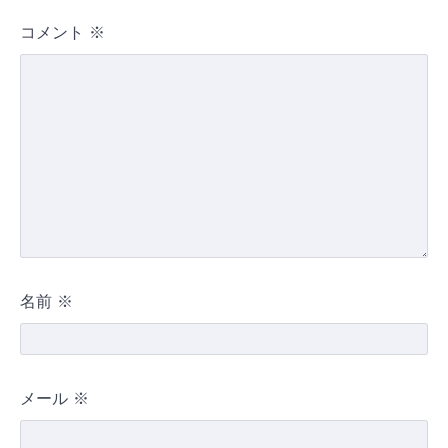
コメント
※
名前
※
メール
※