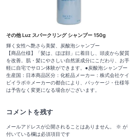
その他 Luz スパークリング シャンプー 150g
輝く女性へ艶さら美髪、炭酸泡シャンプー
【商品仕様】「髪は、ほぼ顔」に着目し、頭皮から髪質
を改善。肌・髪にやさしい自然派成分にこだわり、お手
軽に自宅でサロン体験ができます。●炭酸泡シャンプー
生産国：日本商品区分：化粧品メーカー：株式会社ケイ
ビイラボ※メーカーの都合により、パッケージ・仕様等
は予告なく変更になる場合がございます。
コメントを残す
メールアドレスが公開されることはありません。
※
が
付いている欄は必須項目です