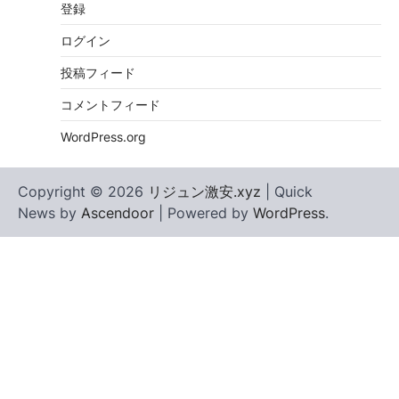
登録
ログイン
投稿フィード
コメントフィード
WordPress.org
Copyright © 2026
リジュン激安.xyz
| Quick
News by
Ascendoor
| Powered by
WordPress
.