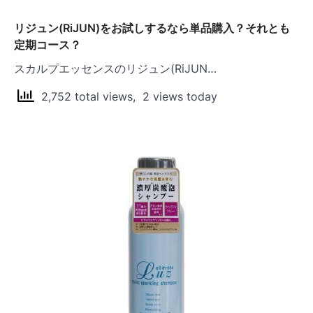
リジュン(RiJUN)をお試しするなら単品購入？それとも
定期コース？
スカルプエッセンスのリジュン(RiJUN…
2,752 total views, 2 views today