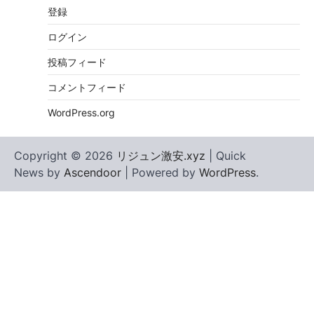
登録
ログイン
投稿フィード
コメントフィード
WordPress.org
Copyright © 2026
リジュン激安.xyz
| Quick
News by
Ascendoor
| Powered by
WordPress
.