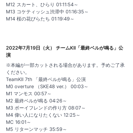
M12 スカート、ひらり 01:11:54～
M13 コケティッシュ渋滞中 01:16:35～
M14 桜の花びらたち 01:19:49～
2022年7月19日（火） チームKII「最終ベルが鳴る」公
演
※本編が一部カットされる場合があります。予めご了承
ください。
TeamKII 7th 「最終ベルが鳴る」公演
M0 overture （SKE48 ver.） 00:03～
M1 マンモス 00:57～
M2 最終ベルが鳴る 04:26～
M3 ボーイフレンドの作り方 08:07～
M4 偉い人になりたくない 12:25～
MC 16:01～
M5 リターンマッチ 35:59～