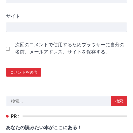
サイト
次回のコメントで使用するためブラウザーに自分の
名前、メールアドレス、サイトを保存する。
検
索:
PR :
あなたの読みたい本がここにある！