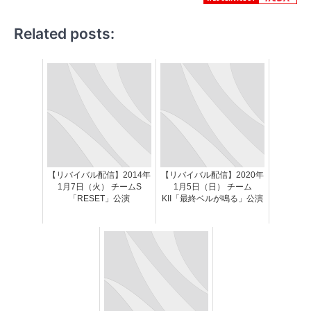
Related posts:
【リバイバル配信】2014年
【リバイバル配信】2020年
1月7日（火） チームS
1月5日（日） チーム
「RESET」公演
KII「最終ベルが鳴る」公演