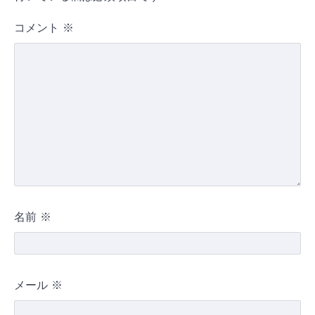
コメント
※
名前
※
メール
※