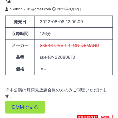
pikakichi2015@gmail.com
2022年8月12日
発売日
2022-08-08 12:00:09
収録時間
126分
メーカー
SKE48 LIVE！！ ON DEMAND
品番
ske48x22080810
価格
￥-
※本公演は月額見放題会員の方のみご視聴いただけま
す。
DMMで見る