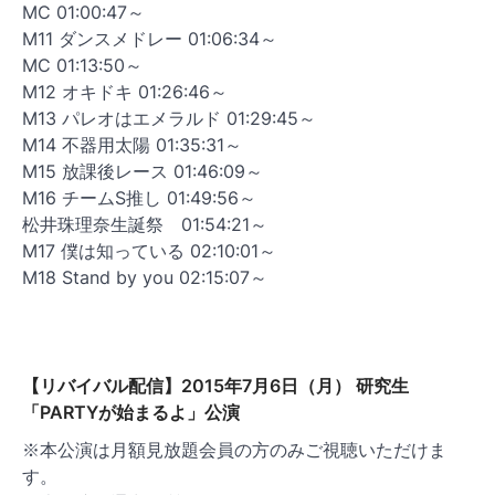
MC 01:00:47～
M11 ダンスメドレー 01:06:34～
MC 01:13:50～
M12 オキドキ 01:26:46～
M13 パレオはエメラルド 01:29:45～
M14 不器用太陽 01:35:31～
M15 放課後レース 01:46:09～
M16 チームS推し 01:49:56～
松井珠理奈生誕祭 01:54:21～
M17 僕は知っている 02:10:01～
M18 Stand by you 02:15:07～
【リバイバル配信】2015年7月6日（月） 研究生
「PARTYが始まるよ」公演
※本公演は月額見放題会員の方のみご視聴いただけま
す。