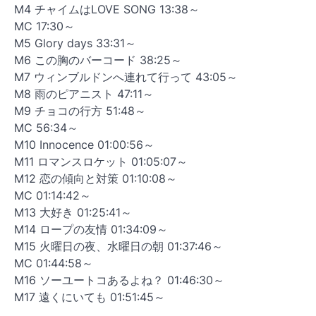
M4 チャイムはLOVE SONG 13:38～
MC 17:30～
M5 Glory days 33:31～
M6 この胸のバーコード 38:25～
M7 ウィンブルドンへ連れて行って 43:05～
M8 雨のピアニスト 47:11～
M9 チョコの行方 51:48～
MC 56:34～
M10 Innocence 01:00:56～
M11 ロマンスロケット 01:05:07～
M12 恋の傾向と対策 01:10:08～
MC 01:14:42～
M13 大好き 01:25:41～
M14 ロープの友情 01:34:09～
M15 火曜日の夜、水曜日の朝 01:37:46～
MC 01:44:58～
M16 ソーユートコあるよね？ 01:46:30～
M17 遠くにいても 01:51:45～