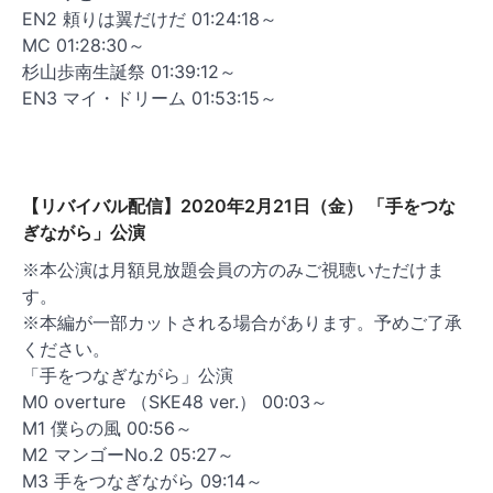
EN2 頼りは翼だけだ 01:24:18～
MC 01:28:30～
杉山歩南生誕祭 01:39:12～
EN3 マイ・ドリーム 01:53:15～
【リバイバル配信】2020年2月21日（金） 「手をつな
ぎながら」公演
※本公演は月額見放題会員の方のみご視聴いただけま
す。
※本編が一部カットされる場合があります。予めご了承
ください。
「手をつなぎながら」公演
M0 overture （SKE48 ver.） 00:03～
M1 僕らの風 00:56～
M2 マンゴーNo.2 05:27～
M3 手をつなぎながら 09:14～