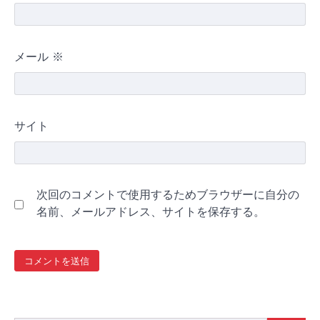
メール
※
サイト
次回のコメントで使用するためブラウザーに自分の
名前、メールアドレス、サイトを保存する。