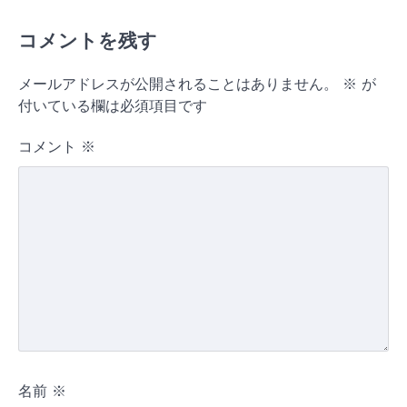
コメントを残す
メールアドレスが公開されることはありません。
※
が
付いている欄は必須項目です
コメント
※
名前
※