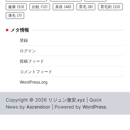
健康
(53)
比較
(12)
美容
(46)
育毛
(8)
育毛剤
(20)
薄毛
(7)
メタ情報
登録
ログイン
投稿フィード
コメントフィード
WordPress.org
Copyright © 2026
リジュン激安.xyz
| Quick
News by
Ascendoor
| Powered by
WordPress
.