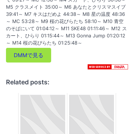
M5 クラスメイト 35:00～ M6 あなたとクリスマスイブ
39:41～ M7 キスはだめよ 44:38～ M8 星の温度 48:36
～ MC 53:28～ M9 桜の花びらたち 58:10～ M10 青空
のそばにいて 01:04:12～ M11 SKE48 01:11:46～ M12 ス
カート、ひらり 01:15:44～ M13 Gonna Jump 01:20:12
～ M14 桜の花びらたち 01:25:48～
DMMで見る
Related posts: