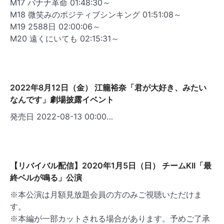
M17 バナナ革命 01:48:30～
M18 微笑みのポジティブシンキング 01:51:08～
M19 2588日 02:00:06～
M20 遠くにいても 02:15:31～
2022年8月12日（金） 江籠裕奈「君が大好き、みたい
なんです」劇場披露イベント
発売日 2022-08-13 00:00…
【リバイバル配信】2020年1月5日（日） チームKII「最
終ベルが鳴る」公演
※本公演は月額見放題会員の方のみご視聴いただけま
す。
※本編が一部カットされる場合があります。予めご了承