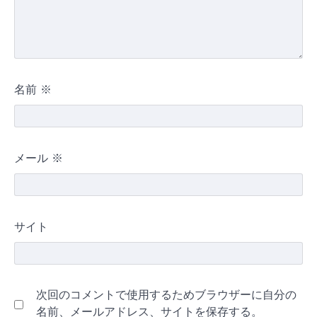
名前
※
メール
※
サイト
次回のコメントで使用するためブラウザーに自分の
名前、メールアドレス、サイトを保存する。