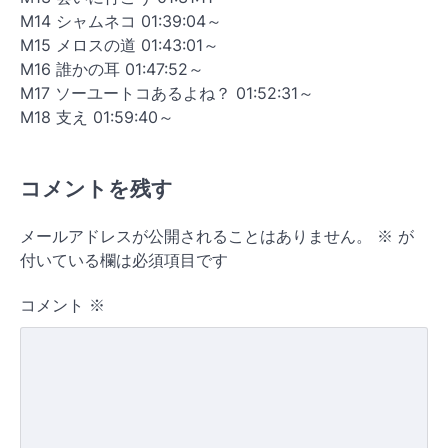
M14 シャムネコ 01:39:04～
M15 メロスの道 01:43:01～
M16 誰かの耳 01:47:52～
M17 ソーユートコあるよね？ 01:52:31～
M18 支え 01:59:40～
コメントを残す
メールアドレスが公開されることはありません。
※
が
付いている欄は必須項目です
コメント
※