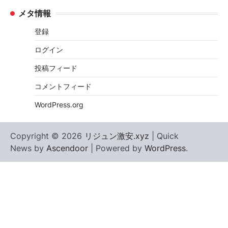
メタ情報
登録
ログイン
投稿フィード
コメントフィード
WordPress.org
Copyright © 2026
リジュン激安.xyz
| Quick
News by
Ascendoor
| Powered by
WordPress
.