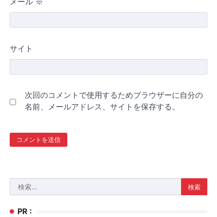
メール
※
サイト
次回のコメントで使用するためブラウザーに自分の
名前、メールアドレス、サイトを保存する。
検
索:
PR :