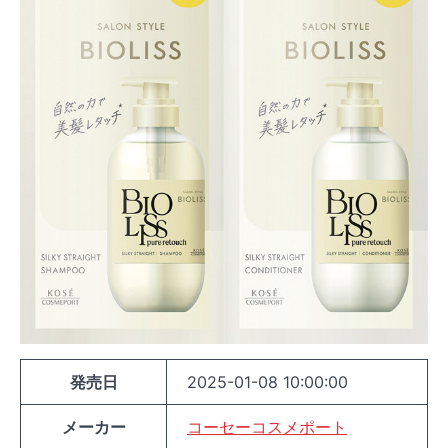
発売日
2025-01-08 10:00:00
メーカー
コーセーコスメポート