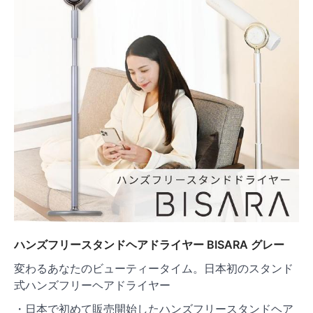
ハンズフリースタンドヘアドライヤー BISARA グレー
変わるあなたのビューティータイム。日本初のスタンド
式ハンズフリーヘアドライヤー
・日本で初めて販売開始したハンズフリースタンドヘア