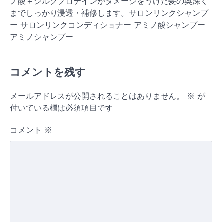
ノ酸＋シルクプロテインがダメージをうけた髪の奥深く
までしっかり浸透・補修します。サロンリンクシャンプ
ー サロンリンクコンディショナー アミノ酸シャンプー
アミノシャンプー
コメントを残す
メールアドレスが公開されることはありません。
※
が
付いている欄は必須項目です
コメント
※