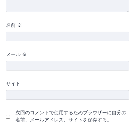
名前
※
メール
※
サイト
次回のコメントで使用するためブラウザーに自分の
名前、メールアドレス、サイトを保存する。