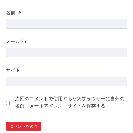
名前
※
メール
※
サイト
次回のコメントで使用するためブラウザーに自分の
名前、メールアドレス、サイトを保存する。