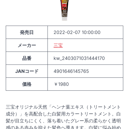
発売日
2022-02-07 10:00:00
メーカー
三宝
品番
kw_2403071031444170
JANコード
4901646145765
価格
￥1980
三宝オリジナル天然「ヘンナ葉エキス（トリートメント
成分）」を高配合した白髪用カラートリートメント。白
髪が目立ちにくく、落ち着いたグレー系の柔らかく透明
感のある赤みを抑えた髪色ヘ導きます。白髪に悩み始め