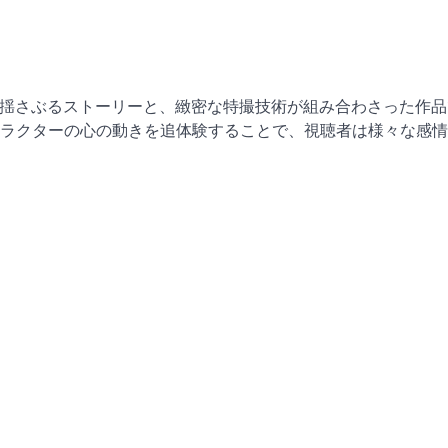
を揺さぶるストーリーと、緻密な特撮技術が組み合わさった作
ラクターの心の動きを追体験することで、視聴者は様々な感情