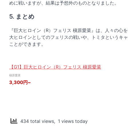
めに戦いますが、結果は予想外のものとなりました。
5. まとめ
『巨大ヒロイン（R）フェリス 槇原愛菜』は、人々の心
大ヒロインとしてのフェリスの戦いや、トミタというキャ
ことができます。
【G1】巨大ヒロイン（R）フェリス 槇原愛菜
槇原愛菜
3,300円~
434 total views, 1 views today