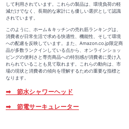
して利用されています。これらの製品は、環境負荷の軽
減だけでなく、長期的な家計にも優しい選択として認識
されています。
このように、ホーム＆キッチンの売れ筋ランキングは、
消費者が日常生活で求める快適性、機能性、そして環境
への配慮を反映しています。また、Amazon.co.jp限定商
品が多数ランクインしている点から、オンラインショッ
ピングの便利さと専売商品への特別感が消費者に受け入
れられていることも見て取れます。これらの動向は、市
場の現状と消費者の傾向を理解するための重要な指標と
なります。
➡ 節水シャワーヘッド
➡ 節電サーキュレーター