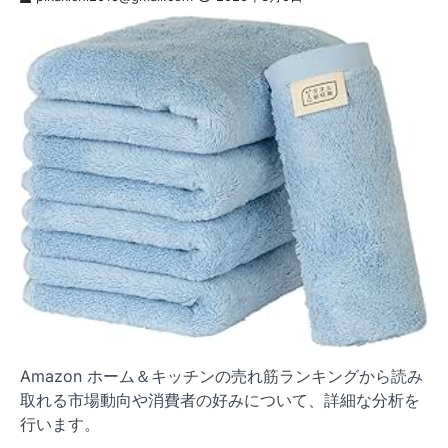
Amazon ホーム＆キッチンの売れ筋ランキングから読み
取れる市場動向や消費者の好みについて、詳細な分析を
行います。