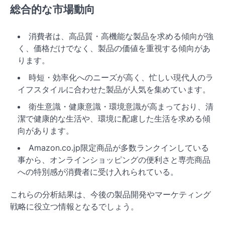
総合的な市場動向
消費者は、高品質・高機能な製品を求める傾向が強
く、価格だけでなく、製品の価値を重視する傾向があ
ります。
時短・効率化へのニーズが高く、忙しい現代人のラ
イフスタイルに合わせた製品が人気を集めています。
衛生意識・健康意識・環境意識が高まっており、清
潔で健康的な生活や、環境に配慮した生活を求める傾
向があります。
Amazon.co.jp限定商品が多数ランクインしている
事から、オンラインショッピングの便利さと専売商品
への特別感が消費者に受け入れられている。
これらの分析結果は、今後の製品開発やマーケティング
戦略に役立つ情報となるでしょう。