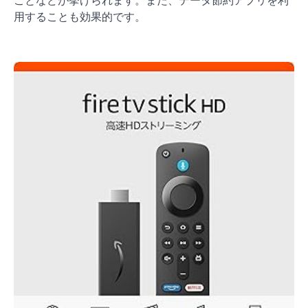
ことなどが挙げられます。また、データ節約アプリを利
用することも効果的です。