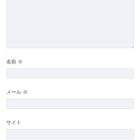
名前
※
メール
※
サイト