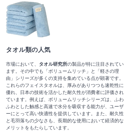
タオル類の人気
市場において、
タオル研究所
の製品が特に注目されてい
ます。その中でも「ボリュームリッチ」と「軽さの理
由」シリーズが多くの支持を集めている点が顕著です。
これらのフェイスタオルは、厚みがありつつも速乾性に
優れ、日本の技術を活かした耐久性が消費者に評価され
ています。例えば、ボリュームリッチシリーズは、ふわ
ふわとした触感と高速で水分を吸収する能力が、ユーザ
ーにとって高い快適性を提供しています。また、耐久性
と毛羽落ちの少なさも、長期的な使用において経済的な
メリットをもたらしています。