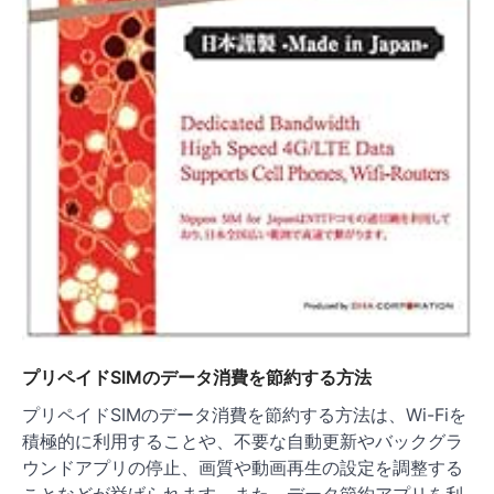
プリペイドSIMのデータ消費を節約する方法
プリペイドSIMのデータ消費を節約する方法は、Wi-Fiを
積極的に利用することや、不要な自動更新やバックグラ
ウンドアプリの停止、画質や動画再生の設定を調整する