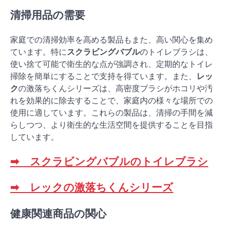
清掃用品の需要
家庭での清掃効率を高める製品もまた、高い関心を集め
ています。特に
スクラビングバブル
のトイレブラシは、
使い捨て可能で衛生的な点が強調され、定期的なトイレ
掃除を簡単にすることで支持を得ています。また、
レッ
ク
の激落ちくんシリーズは、高密度ブラシがホコリや汚
れを効果的に除去することで、家庭内の様々な場所での
使用に適しています。これらの製品は、清掃の手間を減
らしつつ、より衛生的な生活空間を提供することを目指
しています。
➡ スクラビングバブルのトイレブラシ
➡ レックの激落ちくんシリーズ
健康関連商品の関心