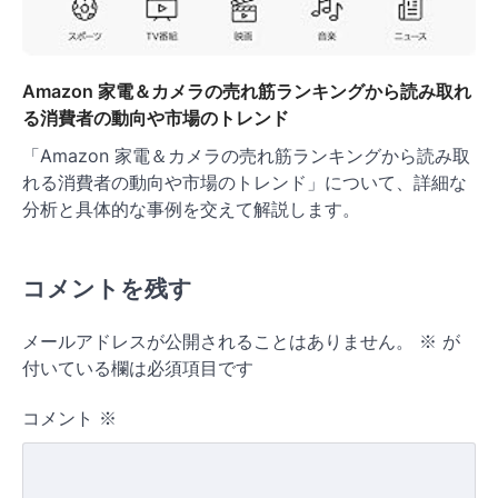
Amazon 家電＆カメラの売れ筋ランキングから読み取れ
る消費者の動向や市場のトレンド
「Amazon 家電＆カメラの売れ筋ランキングから読み取
れる消費者の動向や市場のトレンド」について、詳細な
分析と具体的な事例を交えて解説します。
コメントを残す
メールアドレスが公開されることはありません。
※
が
付いている欄は必須項目です
コメント
※