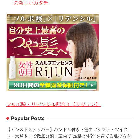
の新しいカタチ
フルボ酸・リデンシル配合！【リジュン】
Popular Posts
【アシストステッパー】ハンドル付き・筋力アシスト・ツイス
ト・天然木まで徹底分類！室内で“足腰と体幹”を育てる選び方＆