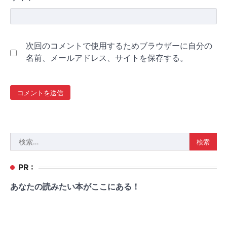
次回のコメントで使用するためブラウザーに自分の
名前、メールアドレス、サイトを保存する。
検
索:
PR :
あなたの読みたい本がここにある！