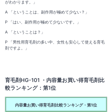
がわかります。」
A 「ということは、副作用が極めて少ない？」
P 「はい、副作用が極めて少ないです。」
A 「ということは？」
P 「男性用育毛剤の多い中、女性も安心して使える育毛
剤ですよ。」
育毛剤HG-101 ・内容量お買い得育毛剤比
較ランキング：第1位
内容量お買い得育毛剤比較ランキング・
第1位