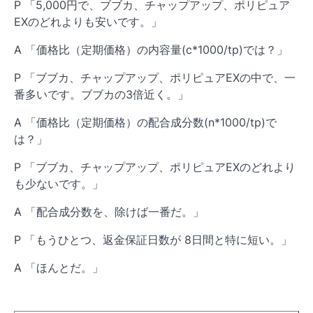
P 「5,000円で、ブブカ、チャップアップ、ポリピュア
EXのどれよりも安いです。」
A 「価格比（定期価格）の内容量(c*1000/tp)では？」
P 「ブブカ、チャップアップ、ポリピュアEXの中で、一
番多いです。ブブカの3倍近く。」
A 「価格比（定期価格）の配合成分数(n*1000/tp)で
は？」
P 「ブブカ、チャップアップ、ポリピュアEXのどれより
も少ないです。」
A 「配合成分数を、除けば一番だ。」
P 「もうひとつ、返金保証日数が 8日間と特に短い。」
A 「ほんとだ。」