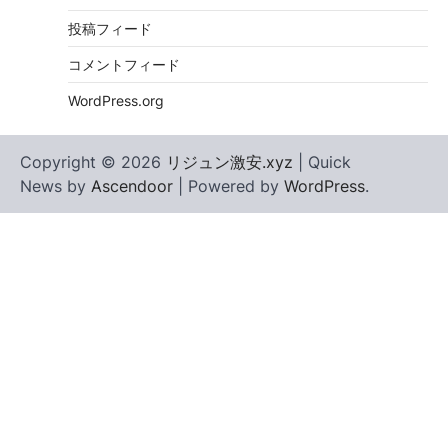
投稿フィード
コメントフィード
WordPress.org
Copyright © 2026
リジュン激安.xyz
| Quick
News by
Ascendoor
| Powered by
WordPress
.