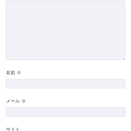
名前
※
メール
※
サイト