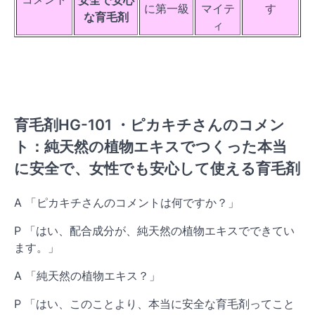
安全で安心
に第一級
マイテ
す
な育毛剤
ィ
育毛剤HG-101 ・ピカキチさんのコメン
ト：純天然の植物エキスでつくった本当
に安全で、女性でも安心して使える育毛剤
A 「ピカキチさんのコメントは何ですか？」
P 「はい、配合成分が、純天然の植物エキスでできてい
ます。」
A 「純天然の植物エキス？」
P 「はい、このことより、本当に安全な育毛剤ってこと