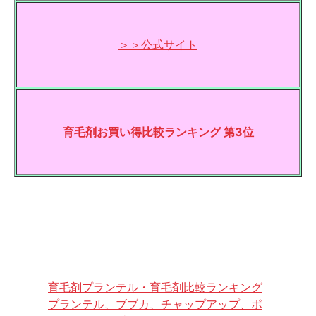
＞＞公式サイト
育毛剤お買い得比較ランキング 第3位
育毛剤プランテル・育毛剤比較ランキング
プランテル、ブブカ、チャップアップ、ポ