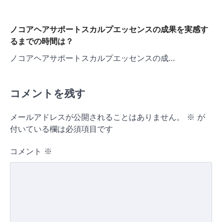
ノコアヘアサポートスカルプエッセンスの成果を実感す
るまでの時間は？
ノコアヘアサポートスカルプエッセンスの成…
コメントを残す
メールアドレスが公開されることはありません。
※
が
付いている欄は必須項目です
コメント
※