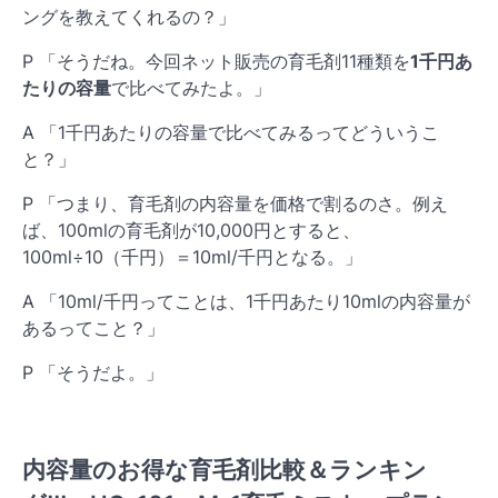
ングを教えてくれるの？」
P 「そうだね。今回ネット販売の育毛剤11種類を
1千円あ
たりの容量
で比べてみたよ。」
A 「1千円あたりの容量で比べてみるってどういうこ
と？」
P 「つまり、育毛剤の内容量を価格で割るのさ。例え
ば、100mlの育毛剤が10,000円とすると、
100ml÷10（千円）＝10ml/千円となる。」
A 「10ml/千円ってことは、1千円あたり10mlの内容量が
あるってこと？」
P 「そうだよ。」
内容量のお得な育毛剤比較＆ランキン