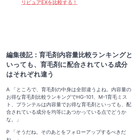
リピュアEXを比較する！
編集後記：育毛剤内容量比較ランキングと
いっても、育毛剤に配合されている成分
はそれぞれ違う
A 「ところで、育毛剤の中身は全部違うよね。内容量の
お得な育毛剤比較ランキングでHG-101、M-1育毛ミス
ト、プランテルは内容量でお得な育毛剤といっても、配
合されている成分を均等にあつかっている点でどうか
な。」
P 「そうだね。そのあとをフォローアップするべきだ
ね。」