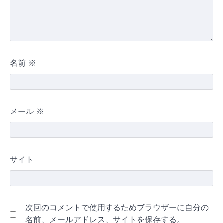
名前
※
メール
※
サイト
次回のコメントで使用するためブラウザーに自分の
名前、メールアドレス、サイトを保存する。