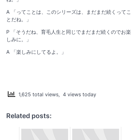
A 「ってことは、このシリーズは、まだまだ続くってこ
とだね。」
P 「そうだね、育毛人生と同じでまだまだ続くのでお楽
しみに。」
A 「楽しみにしてるよ。」
1,625 total views, 4 views today
Related posts: