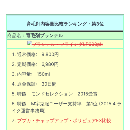
育毛剤内容量比較ランキング・
第3位
商品名：
育毛剤プランテル
通常価格: 9,800円
定期価格: 6,980円
内容量: 150ml
返金保証: 30日間
特徴 モンドセレクション 2015受賞
特徴 M字克服ユーザー支持率 第1位 (2015.4 ラ
イク運営事務局)
ブブカ・チャップアップ・ポリピュアEX比較