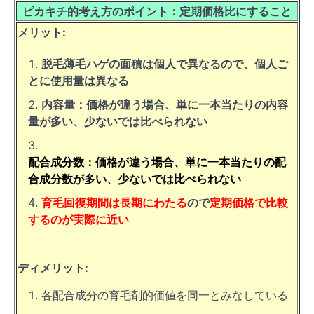
ピカキチ的考え方のポイント：定期価格比にすること
メリット:
脱毛薄毛ハゲの面積は個人で異なるので、個人ご
とに使用量は異なる
内容量：価格が違う場合、単に一本当たりの内容
量が多い、少ないでは比べられない
配合成分数：価格が違う場合、単に一本当たりの配
合成分数が多い、少ないでは比べられない
育毛回復期間は長期にわたる
ので
定期価格で比較
するのが実際に近い
ディメリット:
各配合成分の育毛剤的価値を同一とみなしている