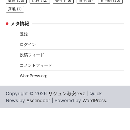
健康
(53)
比較
(12)
美容
(46)
育毛
(8)
育毛剤
(20)
薄毛
(7)
メタ情報
登録
ログイン
投稿フィード
コメントフィード
WordPress.org
Copyright © 2026
リジュン激安.xyz
| Quick
News by
Ascendoor
| Powered by
WordPress
.