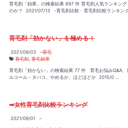
育毛剤「効果」の検索結果 697 件 育毛剤人気ランキ
のか？ 2021/07/13 -育毛剤比較・育毛剤比較ランキング
育毛剤「効かない」を極める！
2021/09/03
–
育毛
育毛剤
,
育毛効果
育毛剤「効かない」の検索結果 77 件 育毛お悩みQ&
ルコール・タバコ、やめるか、ほどほどか 2015/0 …
➡女性育毛剤比較ランキング
2021/09/01
–