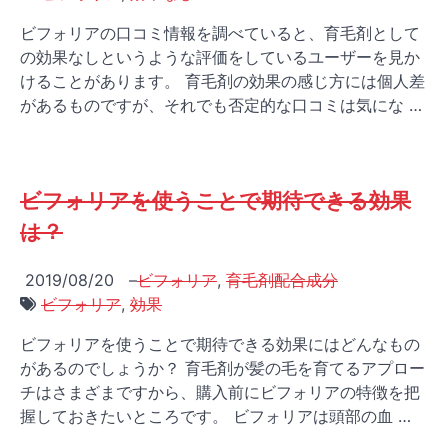
ビフォリアの口コミ情報を調べていると、育毛剤として
の効果なしというような評価をしているユーザーを見か
けることがあります。 育毛剤の効果の感じ方には個人差
があるものですが、それでも否定的な口コミは気にな …
ビフォリアを使うことで期待できる効果
は？
2019/08/20
–
ビフォリア
,
育毛剤配合成分
ビフォリア
,
効果
ビフォリアを使うことで期待できる効果にはどんなもの
があるのでしょうか？ 育毛剤が髪の毛を育てるアプロー
チはさまざまですから、購入前にビフォリアの特徴を把
握しておきたいところです。 ビフォリアは頭部の血 …