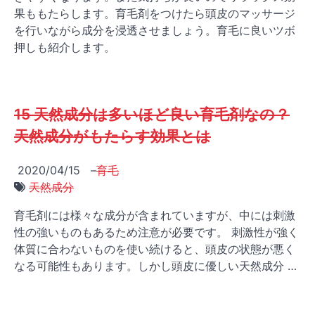
果ももたらします。育毛剤をつけたら頭皮のマッサージ
を行いながら成分を浸透させましょう。育毛に良いツボ
押しも紹介します。
15 天然成分は多いほど良い育毛剤なの？
天然成分がもたらす効果とは
2020/04/15
–
育毛
天然成分
育毛剤には様々な成分が含まれていますが、中には刺激
性の強いものもあるため注意が必要です。 刺激性が強く
体質に合わないものを使い続けると、頭皮の状態が悪く
なる可能性もあります。しかし頭皮に優しい天然成分 …