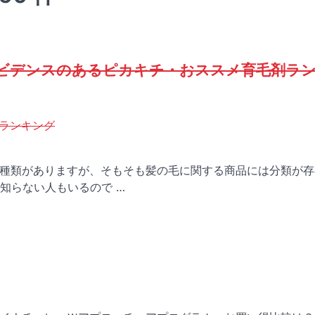
ビデンスのあるピカキチ・おススメ育毛剤ラ
ランキング
種類がありますが、そもそも髪の毛に関する商品には分類が存
知らない人もいるので …