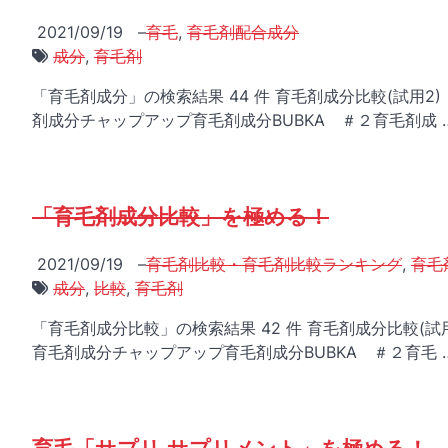
2021/09/19
–
育毛
,
育毛剤配合成分
成分
,
育毛剤
「育毛剤成分」の検索結果 44 件 育毛剤成分比較(試用2) 
剤成分チャップアップ育毛剤成分BUBKA ＃２育毛剤成 
「育毛剤成分比較」を極める！
2021/09/19
–
育毛剤比較・育毛剤比較ランキング
,
育毛
成分
,
比較
,
育毛剤
「育毛剤成分比較」の検索結果 42 件 育毛剤成分比較(試用2
育毛剤成分チャップアップ育毛剤成分BUBKA ＃２育毛 