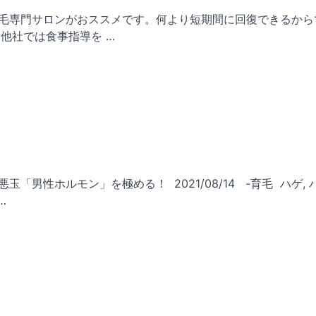
、育毛専門サロンがおススメです。何より短期間に回復できるから
他社では食事指導を …
玉「男性ホルモン」を極める！ 2021/08/14 -育毛 ハゲ, 
…