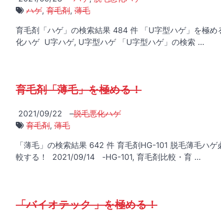
ハゲ
,
育毛剤
,
薄毛
育毛剤「ハゲ」の検索結果 484 件 「U字型ハゲ」を極める！
化ハゲ U字ハゲ, U字型ハゲ 「U字型ハゲ」の検索 …
育毛剤「薄毛」を極める！
2021/09/22
–
脱毛悪化ハゲ
育毛剤
,
薄毛
「薄毛」の検索結果 642 件 育毛剤HG-101 脱毛薄
較する！ 2021/09/14 -HG-101, 育毛剤比較・育 …
「バイオテック 」を極める！