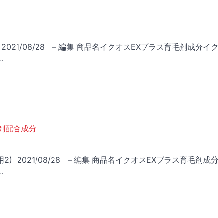
2021/08/28 – 編集 商品名イクオスEXプラス育毛剤成分イ
…
剤配合成分
) 2021/08/28 – 編集 商品名イクオスEXプラス育毛剤成
…