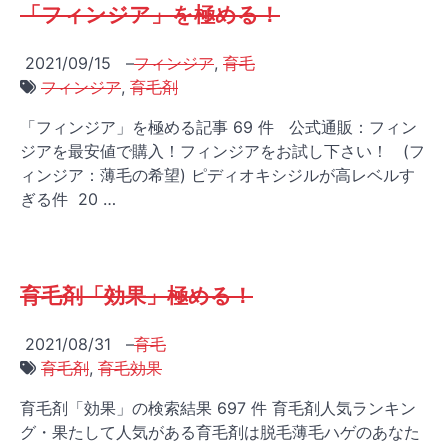
「フィンジア」を極める！
2021/09/15
–
フィンジア
,
育毛
フィンジア
,
育毛剤
「フィンジア」を極める記事 69 件 公式通販：フィン
ジアを最安値で購入！フィンジアをお試し下さい！ (フ
ィンジア：薄毛の希望) ピディオキシジルが高レベルす
ぎる件 20 …
育毛剤「効果」極める！
2021/08/31
–
育毛
育毛剤
,
育毛効果
育毛剤「効果」の検索結果 697 件 育毛剤人気ランキン
グ・果たして人気がある育毛剤は脱毛薄毛ハゲのあなた