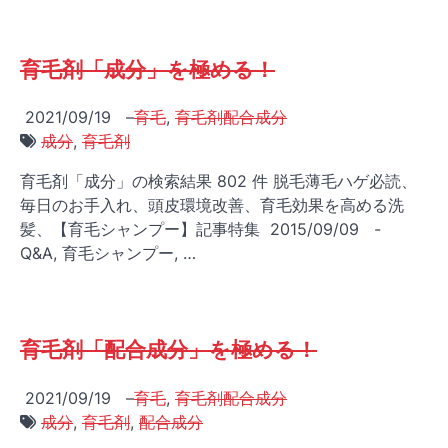
育毛剤「成分」を極める！
2021/09/19
–
育毛
,
育毛剤配合成分
成分
,
育毛剤
育毛剤「成分」の検索結果 802 件 脱毛薄毛ハゲ必読、
毎日のお手入れ、頭皮環境改善、育毛効果を高める洗
髪、【育毛シャンプー】記事特集 2015/09/09 -
Q&A, 育毛シャンプー, …
育毛剤「配合成分」を極める！
2021/09/19
–
育毛
,
育毛剤配合成分
成分
,
育毛剤
,
配合成分