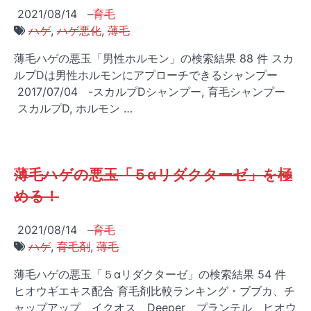
2021/08/14
–
育毛
ハゲ
,
ハゲ悪化
,
薄毛
薄毛ハゲの悪玉「男性ホルモン」の検索結果 88 件 スカ
ルプDは男性ホルモンにアプローチできるシャンプー
2017/07/04 -スカルプDシャンプー, 育毛シャンプー
スカルプD, ホルモン …
薄毛ハゲの悪玉「５αリダクターゼ」を極
める！
2021/08/14
–
育毛
ハゲ
,
育毛剤
,
薄毛
薄毛ハゲの悪玉「５αリダクターゼ」の検索結果 54 件
ヒオウギエキス配合 育毛剤比較ランキング・ブブカ、チ
ャップアップ、イクオス、Deeper、プランテル、ヒオウ