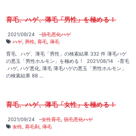
育毛、ハゲ、薄毛「男性」を極める！
2021/09/24
–
脱毛悪化ハゲ
ハゲ
,
男性
,
育毛
,
薄毛
育毛、ハゲ、薄毛「男性」の検索結果 332 件 薄毛ハゲ
の悪玉「男性ホルモン」を極める！ 2021/08/14 -育毛
ハゲ, ハゲ悪化, 薄毛 薄毛ハゲの悪玉「男性ホルモン」
の検索結果 88 …
育毛、ハゲ、薄毛「女性」を極める！
2021/09/24
–
女性育毛
,
脱毛悪化ハゲ
女性
,
育毛剤
,
薄毛