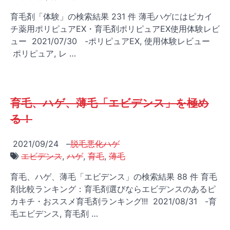
育毛剤「体験」の検索結果 231 件 薄毛ハゲにはピカイ
チ薬用ポリピュアEX・育毛剤ポリピュアEX使用体験レビ
ュー 2021/07/30 -ポリピュアEX, 使用体験レビュー
ポリピュア, レ …
育毛、ハゲ、薄毛「エビデンス」を極め
る！
2021/09/24
–
脱毛悪化ハゲ
エビデンス
,
ハゲ
,
育毛
,
薄毛
育毛、ハゲ、薄毛「エビデンス」の検索結果 88 件 育毛
剤比較ランキング：育毛剤選びならエビデンスのあるピ
カキチ・おススメ育毛剤ランキング!!! 2021/08/31 -育
毛エビデンス, 育毛剤 …