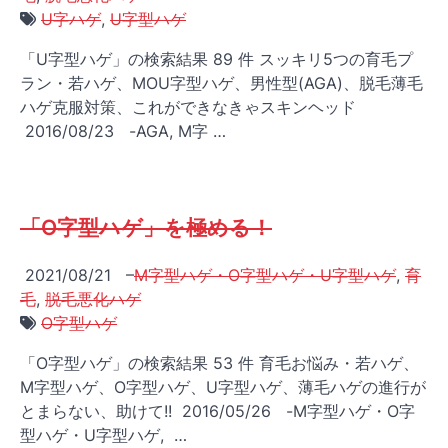
U字ハゲ
,
U字型ハゲ
「U字型ハゲ」の検索結果 89 件 スッキリ5つの育毛プ
ラン・若ハゲ、MOU字型ハゲ、男性型(AGA)、脱毛薄毛
ハゲ克服対策、これができなきゃスキンヘッド
2016/08/23 -AGA, M字 …
「O字型ハゲ」を極める！
2021/08/21
–
M字型ハゲ・O字型ハゲ・U字型ハゲ
,
育
毛
,
脱毛悪化ハゲ
O字型ハゲ
「O字型ハゲ」の検索結果 53 件 育毛お悩み・若ハゲ、
M字型ハゲ、O字型ハゲ、U字型ハゲ、薄毛ハゲの進行が
とまらない、助けて!! 2016/05/26 -M字型ハゲ・O字
型ハゲ・U字型ハゲ, …