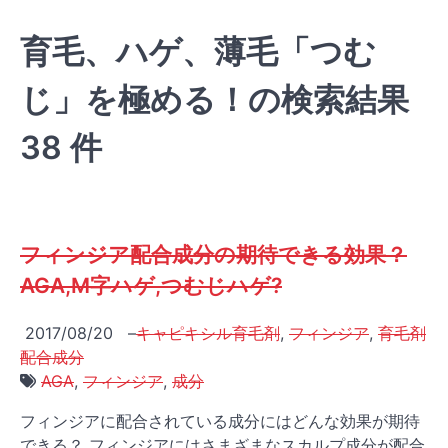
育毛、ハゲ、薄毛「つむ
じ」を極める！の検索結果
38 件
フィンジア配合成分の期待できる効果？
AGA,M字ハゲ,つむじハゲ?
2017/08/20
–
キャピキシル育毛剤
,
フィンジア
,
育毛剤
配合成分
AGA
,
フィンジア
,
成分
フィンジアに配合されている成分にはどんな効果が期待
できる？ フィンジアにはさまざまなスカルプ成分が配合