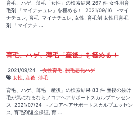
育毛、ハゲ、薄毛「女性」の検索結果 267 件 女性用育
毛剤 「マイナチュレ」を極める！ 2021/09/16 -マイ
ナチュレ, 育毛 マイナチュレ, 女性, 育毛剤 女性用育毛
剤 「マイナチ …
育毛、ハゲ、薄毛「産後」を極める！
2021/09/24
–
女性育毛
,
脱毛悪化ハゲ
女性
,
産後
,
薄毛
育毛、ハゲ、薄毛「産後」の検索結果 83 件 産後の抜け
毛が気になるならノコアヘアサポートスカルプエッセン
ス 2021/07/24 -ノコアヘアサポートスカルプエッセン
ス, 育毛剤返金保証, 育 …