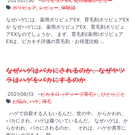
2021/07/30
–
ポリピュアEX
,
使用体験レビュー
ポリピュア
,
レビュー
,
体験談
なぜハゲには、薬用ポリピュアEX、育毛剤ポリピュアEX
か なぜハゲには、薬用ポリピュアEX、育毛剤ポリピュ
アEXなのでしょうか。 まず、育毛剤(薬用)ポリピュア
EXは、ピカキチ評価の育毛剤・お得度比較 …
なぜハゲはバカにされるのか、なぜヤツ
ラはハゲをバカにするのか
2021/06/13
–
ピカタロ（ディープ育毛）
,
ひとりごと
お悩み
,
ハゲ
,
薄毛
ハゲで自殺する人もいるんだ、世の中。 からかわれ、
バカにされ、ハゲは傷ついているんだ。 なぜハゲは、か
らかわれ、バカにされるのか。 それは、ハゲが異常に