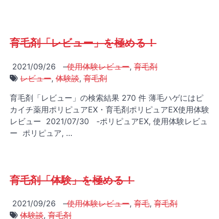
育毛剤「レビュー」を極める！
2021/09/26
–
使用体験レビュー
,
育毛剤
レビュー
,
体験談
,
育毛剤
育毛剤「レビュー」の検索結果 270 件 薄毛ハゲにはピ
カイチ薬用ポリピュアEX・育毛剤ポリピュアEX使用体験
レビュー 2021/07/30 -ポリピュアEX, 使用体験レビュ
ー ポリピュア, …
育毛剤「体験」を極める！
2021/09/26
–
使用体験レビュー
,
育毛
,
育毛剤
体験談
,
育毛剤