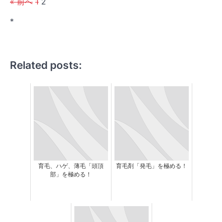
« 前へ
1
2
*
Related posts:
育毛、ハゲ、薄毛「頭頂
育毛剤「発毛」を極める！
部」を極める！