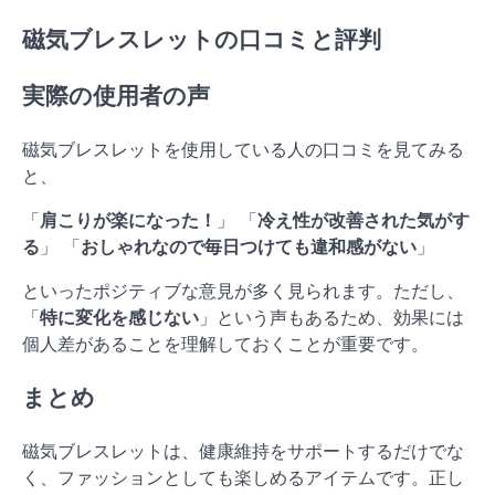
磁気ブレスレットの口コミと評判
実際の使用者の声
磁気ブレスレットを使用している人の口コミを見てみる
と、
「
肩こりが楽になった！
」 「
冷え性が改善された気がす
る
」 「
おしゃれなので毎日つけても違和感がない
」
といったポジティブな意見が多く見られます。ただし、
「
特に変化を感じない
」という声もあるため、効果には
個人差があることを理解しておくことが重要です。
まとめ
磁気ブレスレットは、健康維持をサポートするだけでな
く、ファッションとしても楽しめるアイテムです。正し