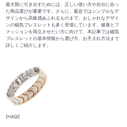
最大限に引き出すためには、正しい使い方や自分に合っ
た商品選びが重要です。さらに、最近ではシンプルなデ
ザインから高級感あふれるものまで、おしゃれなデザイ
ンの磁気ブレスレットも多く登場しています。健康とフ
ァッションを両立させたい方に向けて、本記事では磁気
ブレスレットの基本情報から選び方、お手入れ方法まで
詳しくご紹介します。
[HAQI]