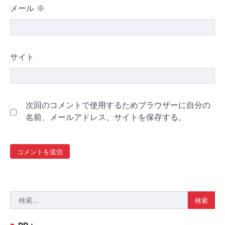
メール
※
サイト
次回のコメントで使用するためブラウザーに自分の
名前、メールアドレス、サイトを保存する。
検
索: