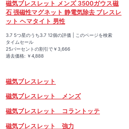
磁気ブレスレット メンズ 3500ガウス磁
石 强磁性マグネット 静電気除去 ブレスレ
ット ヘマタイト 男性
3.7 5つ星のうち3.7 12個の評価 | このページを検索
タイムセール
25パーセントの割引で￥3,666
過去価格: ￥4,888
磁気ブレスレット
磁気ブレスレット メンズ
磁気ブレスレット コラントッテ
磁気ブレスレット 強力