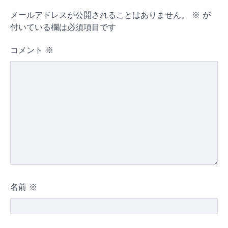
シ
メールアドレスが公開されることはありません。
※
が
ョ
付いている欄は必須項目です
ン
コメント
※
名前
※