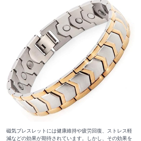
磁気ブレスレットには健康維持や疲労回復、ストレス軽
減などの効果が期待されています。しかし、その効果を