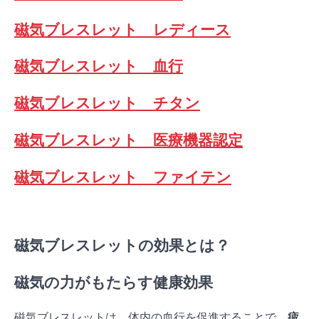
磁気ブレスレット レディース
磁気ブレスレット 血行
磁気ブレスレット チタン
磁気ブレスレット 医療機器認定
磁気ブレスレット ファイテン
磁気ブレスレットの効果とは？
磁気の力がもたらす健康効果
磁気ブレスレットは、体内の血行を促進することで、
疲