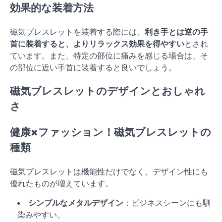
効果的な装着方法
磁気ブレスレットを装着する際には、
利き手とは逆の手
首に装着すると、よりリラックス効果を得やすい
とされ
ています。また、特定の部位に痛みを感じる場合は、そ
の部位に近い手首に装着すると良いでしょう。
磁気ブレスレットのデザインとおしゃれ
さ
健康×ファッション！磁気ブレスレットの
種類
磁気ブレスレットは機能性だけでなく、デザイン性にも
優れたものが増えています。
シンプルなメタルデザイン
：ビジネスシーンにも馴
染みやすい。