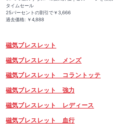
タイムセール
25パーセントの割引で￥3,666
過去価格: ￥4,888
磁気ブレスレット
磁気ブレスレット メンズ
磁気ブレスレット コラントッテ
磁気ブレスレット 強力
磁気ブレスレット レディース
磁気ブレスレット 血行