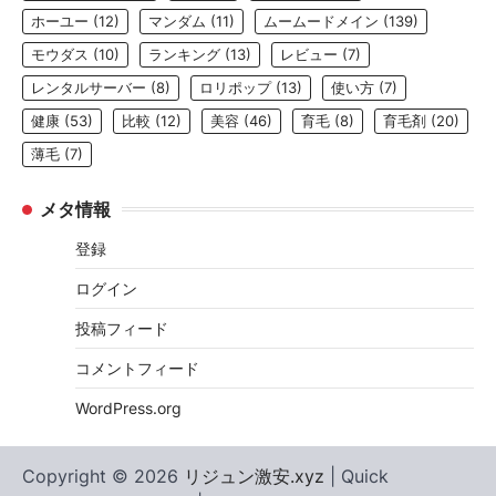
ホーユー
(12)
マンダム
(11)
ムームードメイン
(139)
モウダス
(10)
ランキング
(13)
レビュー
(7)
レンタルサーバー
(8)
ロリポップ
(13)
使い方
(7)
健康
(53)
比較
(12)
美容
(46)
育毛
(8)
育毛剤
(20)
薄毛
(7)
メタ情報
登録
ログイン
投稿フィード
コメントフィード
WordPress.org
Copyright © 2026
リジュン激安.xyz
| Quick