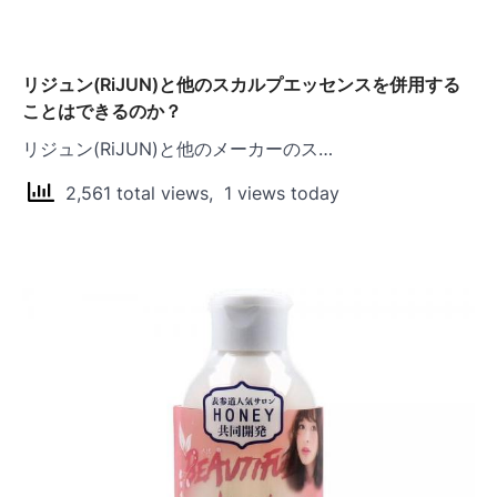
リジュン(RiJUN)と他のスカルプエッセンスを併用する
ことはできるのか？
リジュン(RiJUN)と他のメーカーのス…
2,561 total views, 1 views today