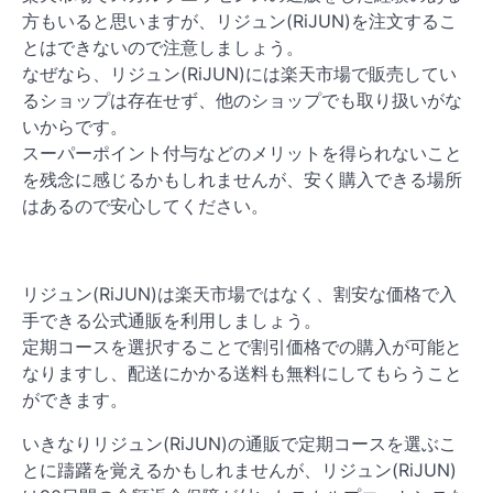
方もいると思いますが、リジュン(RiJUN)を注文するこ
とはできないので注意しましょう。
なぜなら、リジュン(RiJUN)には楽天市場で販売してい
るショップは存在せず、他のショップでも取り扱いがな
いからです。
スーパーポイント付与などのメリットを得られないこと
を残念に感じるかもしれませんが、安く購入できる場所
はあるので安心してください。
リジュン(RiJUN)は楽天市場ではなく、割安な価格で入
手できる公式通販を利用しましょう。
定期コースを選択することで割引価格での購入が可能と
なりますし、配送にかかる送料も無料にしてもらうこと
ができます。
いきなりリジュン(RiJUN)の通販で定期コースを選ぶこ
とに躊躇を覚えるかもしれませんが、リジュン(RiJUN)