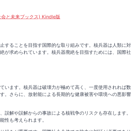
と未来ブックス) Kindle版
止することを目指す国際的な取り組みです。核兵器は人類に対
絶が求められています。核兵器廃絶を目指すためには、国際社
ています。核兵器は破壊力が極めて高く、一度使用されれば数
す。さらに、放射能による長期的な健康被害や環境への悪影響
、誤解や誤解からの事故による核戦争のリスクも存在します。
能性も考えられます。