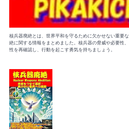
核兵器廃絶とは、世界平和を守るために欠かせない重要な
絶に関する情報をまとめました。核兵器の脅威や必要性、
性を再確認し、行動を起こす勇気を持ちましょう。