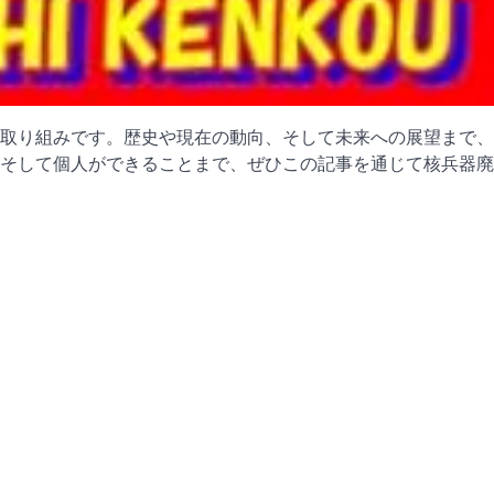
取り組みです。歴史や現在の動向、そして未来への展望まで、
そして個人ができることまで、ぜひこの記事を通じて核兵器廃