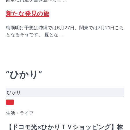
新たな発見の旅
梅雨明け予想は沖縄では6月27日、関東では7月21日ごろ
となるそうです。 夏とな …
“ひかり”
生活・ライフ
【ドコモ光×ひかりＴＶショッピング】株