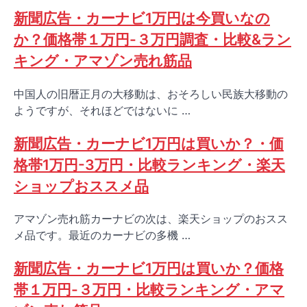
新聞広告・カーナビ1万円は今買いなの
か？価格帯１万円-３万円調査・比較&ラン
キング・アマゾン売れ筋品
中国人の旧暦正月の大移動は、おそろしい民族大移動の
ようですが、それほどではないに …
新聞広告・カーナビ1万円は買いか？・価
格帯1万円-3万円・比較ランキング・楽天
ショップおススメ品
アマゾン売れ筋カーナビの次は、楽天ショップのおスス
メ品です。最近のカーナビの多機 …
新聞広告・カーナビ1万円は買いか？価格
帯１万円-３万円・比較ランキング・アマ