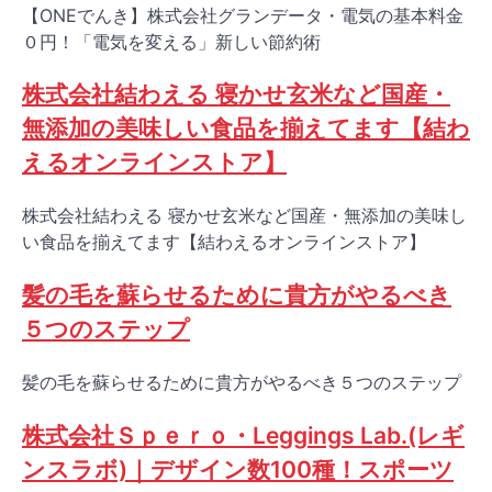
【ONEでんき】株式会社グランデータ・電気の基本料金
０円！「電気を変える」新しい節約術
株式会社結わえる 寝かせ玄米など国産・
無添加の美味しい食品を揃えてます【結わ
えるオンラインストア】
株式会社結わえる 寝かせ玄米など国産・無添加の美味し
い食品を揃えてます【結わえるオンラインストア】
髪の毛を蘇らせるために貴方がやるべき
５つのステップ
髪の毛を蘇らせるために貴方がやるべき５つのステップ
株式会社Ｓｐｅｒｏ・Leggings Lab.(レギ
ンスラボ)｜デザイン数100種！スポーツ