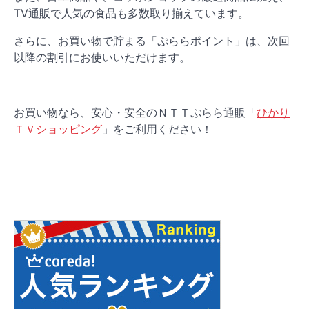
TV通販で人気の食品も多数取り揃えています。
さらに、お買い物で貯まる「ぷららポイント」は、次回
以降の割引にお使いいただけます。
お買い物なら、安心・安全のＮＴＴぷらら通販「
ひかり
ＴＶショッピング
」をご利用ください！