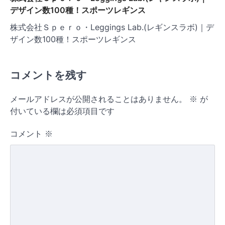
デザイン数100種！スポーツレギンス
株式会社Ｓｐｅｒｏ・Leggings Lab.(レギンスラボ)｜デ
ザイン数100種！スポーツレギンス
コメントを残す
メールアドレスが公開されることはありません。
※
が
付いている欄は必須項目です
コメント
※