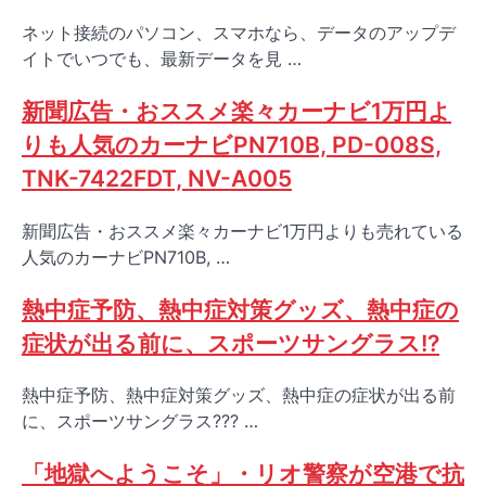
ネット接続のパソコン、スマホなら、データのアップデ
イトでいつでも、最新データを見 …
新聞広告・おススメ楽々カーナビ1万円よ
りも人気のカーナビPN710B, PD-008S,
TNK-7422FDT, NV-A005
新聞広告・おススメ楽々カーナビ1万円よりも売れている
人気のカーナビPN710B, …
熱中症予防、熱中症対策グッズ、熱中症の
症状が出る前に、スポーツサングラス!?
熱中症予防、熱中症対策グッズ、熱中症の症状が出る前
に、スポーツサングラス??? …
「地獄へようこそ」・リオ警察が空港で抗