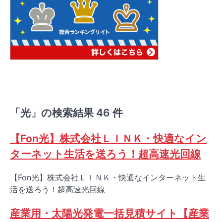
「光」の検索結果 46 件
【Fon光】株式会社ＬＩＮＫ・快適なイン
ターネット生活を送ろう！超高速光回線
【Fon光】株式会社ＬＩＮＫ・快適なインターネット生
活を送ろう！超高速光回線
産業用・太陽光発電一括見積サイト【産業