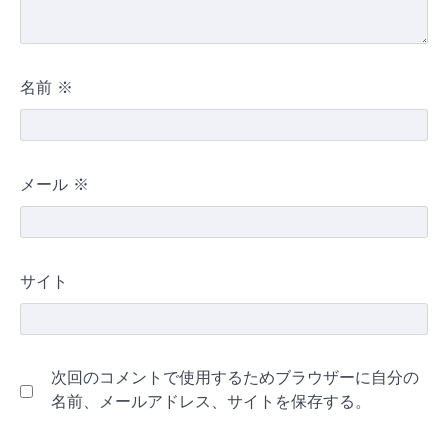
名前
※
メール
※
サイト
次回のコメントで使用するためブラウザーに自分の
名前、メールアドレス、サイトを保存する。