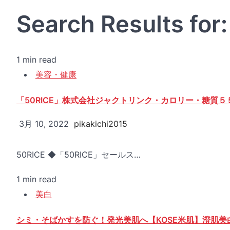
Search Results for
1 min read
美容・健康
「50RICE」株式会社ジャクトリンク・カロリー・糖質
3月 10, 2022
pikakichi2015
50RICE ◆「50RICE」セールス…
1 min read
美白
シミ・そばかすを防ぐ！発光美肌へ【KOSE米肌】澄肌美