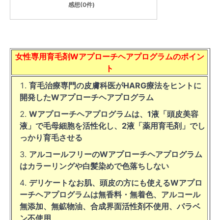
感想(0件)
女性専用育毛剤Wアプローチヘアプログラムのポイン
ト
育毛治療専門の皮膚科医がHARG療法をヒントに
開発したWアプローチヘアプログラム
Wアプローチヘアプログラムは、1液「頭皮美容
液」で毛母細胞を活性化し、2液「薬用育毛剤」でし
っかり育毛させる
アルコールフリーのWアプローチヘアプログラム
はカラーリングや白髪染めで色落ちしない
デリケートなお肌、頭皮の方にも使えるWアプロ
ーチヘアプログラムは無香料・無着色、アルコール
無添加、無鉱物油、合成界面活性剤不使用、パラベ
ン不使用