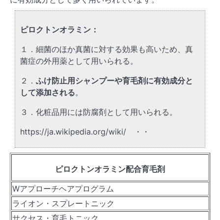
ピロクトンオラミン：
１．細菌のほか真菌に対する効果も高いため、真
菌症の外用薬として用いられる。
２．
ふけ防止用シャンプーや育毛剤に有効成分と
して添加される
。
３．化粧品用には防腐剤として用いられる。
https://ja.wikipedia.org/wiki/ ・・
ピロクトンオラミン配合育毛剤
Wアプローチヘアプログラム
ライオン・スプレートニック
サクセス・育毛トニック