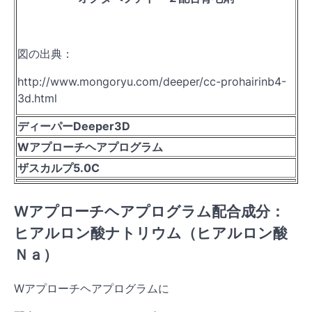
図の出典：
http://www.mongoryu.com/deeper/cc-prohairinb4-
3d.html
ディーパーDeeper3D
Wアプローチヘアプログラム
ザスカルプ5.0C
Wアプローチヘアプログラム配合成分：
ヒアルロン酸ナトリウム（ヒアルロン酸
Ｎａ）
Wアプローチヘアプログラムに