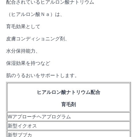
配合されているヒアルロン酸ナトリウム
（ヒアルロン酸Ｎａ）は、
育毛効果として
皮膚コンディショニング剤、
水分保持能力、
保湿効果を持つなど
肌のうるおいをサポートします。
ヒアルロン酸ナトリウム配合
育毛剤
Wアプローチヘアプログラム
新型イクオス
新型ブブカ