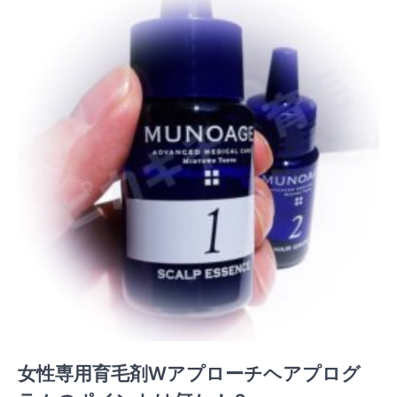
女性専用育毛剤Wアプローチヘアプログ