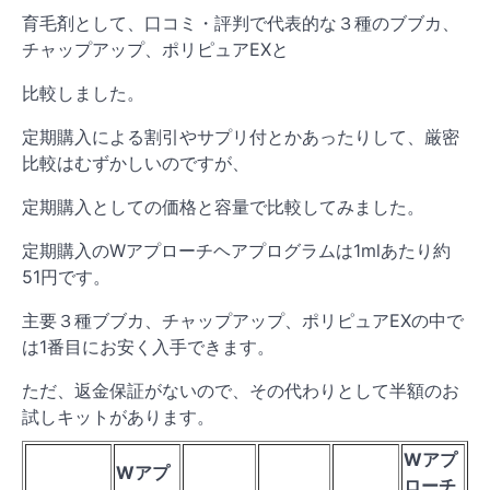
育毛剤として、口コミ・評判で代表的な３種のブブカ、
チャップアップ、ポリピュアEXと
比較しました。
定期購入による割引やサプリ付とかあったりして、厳密
比較はむずかしいのですが、
定期購入としての価格と容量で比較してみました。
定期購入のWアプローチヘアプログラムは1mlあたり約
51円です。
主要３種ブブカ、チャップアップ、ポリピュアEXの中で
は1番目にお安く入手できます。
ただ、返金保証がないので、その代わりとして半額のお
試しキットがあります。
Wアプ
Wアプ
ローチ