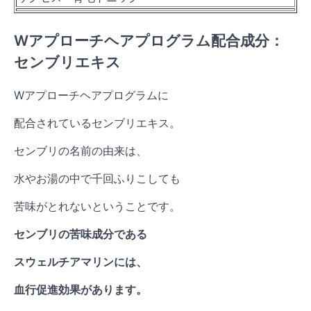
Wアプローチヘアプログラム配合成分：
センブリエキス
Wアプローチヘアプログラムに
配合されているセンブリエキス。
センブリの名前の由来は、
水やお湯の中で千回ふりこしても
苦味がとれないということです。
センブリの苦味成分である
スウェルチアマリンには、
血行促進効果があります。