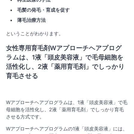
毛髪の発毛・育成を促す
薄毛治療方法
ということがわかります。
女性専用育毛剤Wアプローチヘアプログ
ラムは、1液「頭皮美容液」で毛母細胞を
活性化し、2液「薬用育毛剤」でしっかり
育毛させる
Wアプローチヘアプログラムは、1液「頭皮美容液」で毛
母細胞を活性化し、2液「薬用育毛剤」でしっかり育毛
させる方式です。
Wアプローチヘアプログラムの1液「頭皮美容液」には、