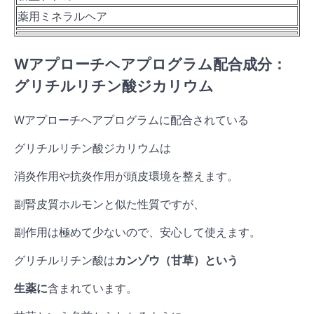
薬用ミネラルヘア
Wアプローチヘアプログラム配合成分：
グリチルリチン酸ジカリウム
Wアプローチヘアプログラムに配合されている
グリチルリチン酸ジカリウムは
消炎作用や抗炎作用が頭皮環境を整えます。
副腎皮質ホルモンと似た性質ですが、
副作用は極めて少ないので、安心して使えます。
グリチルリチン酸は
カンゾウ（甘草）という
生薬に
含まれています。