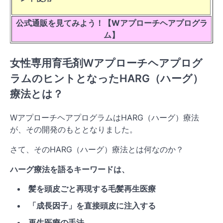
公式通販を見てみよう！【Wアプローチヘアプログラ
ム】
女性専用育毛剤Wアプローチヘアプログ
ラムのヒントとなったHARG（ハーグ）
療法とは？
WアプローチヘアプログラムはHARG（ハーグ）療法
が、その開発のもととなりました。
さて、そのHARG（ハーグ）療法とは何なのか？
ハーグ療法を語るキーワードは、
髪を頭皮ごと再現する毛髪再生医療
「成長因子」を直接頭皮に注入する
再生医療の手法