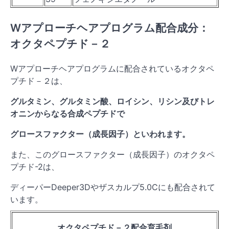
Wアプローチヘアプログラム配合成分：
オクタペプチド－２
Wアプローチヘアプログラムに配合されているオクタペ
プチド－２は、
グルタミン、グルタミン酸、ロイシン、リシン及びトレ
オニンからなる合成ペプチドで
グロースファクター（成長因子）といわれます。
また、このグロースファクター（成長因子）のオクタペ
プチド-2は、
ディーパーDeeper3Dやザスカルプ5.0Cにも配合されて
います。
オクタペプチド－２配合育毛剤