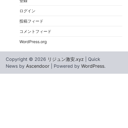
登録
ログイン
投稿フィード
コメントフィード
WordPress.org
Copyright © 2026
リジュン激安.xyz
| Quick
News by
Ascendoor
| Powered by
WordPress
.