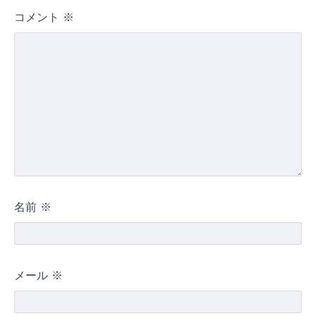
コメント
※
名前
※
メール
※