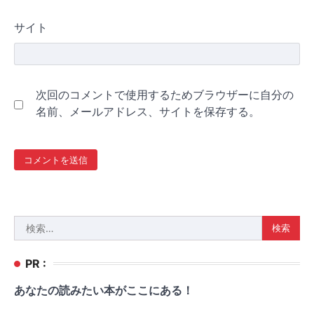
サイト
次回のコメントで使用するためブラウザーに自分の
名前、メールアドレス、サイトを保存する。
検
索:
PR :
あなたの読みたい本がここにある！