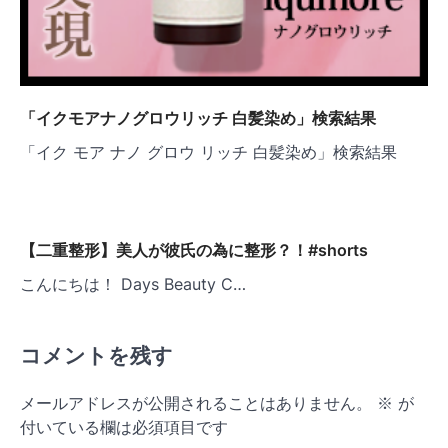
「イクモアナノグロウリッチ 白髪染め」検索結果
「イク モア ナノ グロウ リッチ 白髪染め」検索結果
【二重整形】美人が彼氏の為に整形？！#shorts
こんにちは！ Days Beauty C…
コメントを残す
メールアドレスが公開されることはありません。
※
が
付いている欄は必須項目です