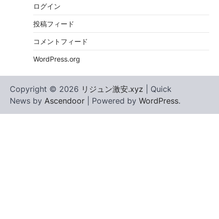
ログイン
投稿フィード
コメントフィード
WordPress.org
Copyright © 2026
リジュン激安.xyz
| Quick
News by
Ascendoor
| Powered by
WordPress
.