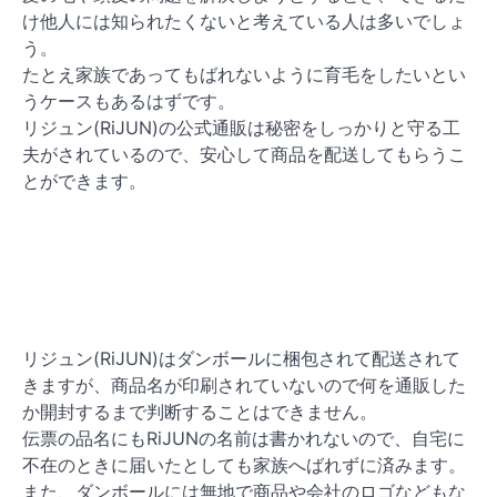
け他人には知られたくないと考えている人は多いでしょ
う。
たとえ家族であってもばれないように育毛をしたいとい
うケースもあるはずです。
リジュン(RiJUN)の公式通販は秘密をしっかりと守る工
夫がされているので、安心して商品を配送してもらうこ
とができます。
リジュン(RiJUN)はダンボールに梱包されて配送されて
きますが、商品名が印刷されていないので何を通販した
か開封するまで判断することはできません。
伝票の品名にもRiJUNの名前は書かれないので、自宅に
不在のときに届いたとしても家族へばれずに済みます。
また、ダンボールには無地で商品や会社のロゴなどもな