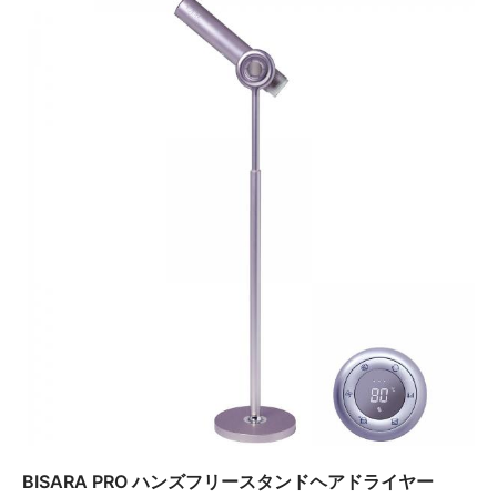
BISARA PRO ハンズフリースタンドヘアドライヤー