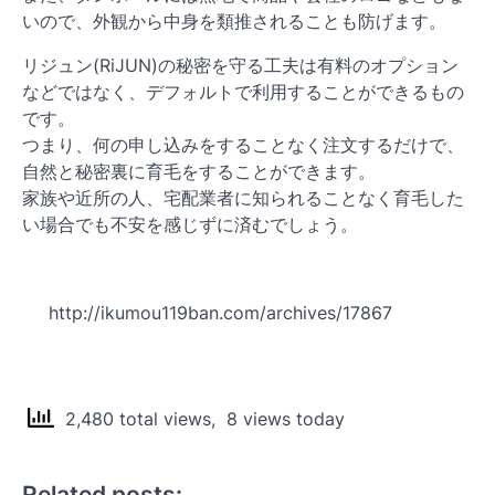
いので、外観から中身を類推されることも防げます。
リジュン(RiJUN)の秘密を守る工夫は有料のオプション
などではなく、デフォルトで利用することができるもの
です。
つまり、何の申し込みをすることなく注文するだけで、
自然と秘密裏に育毛をすることができます。
家族や近所の人、宅配業者に知られることなく育毛した
い場合でも不安を感じずに済むでしょう。
http://ikumou119ban.com/archives/17867
2,480 total views, 8 views today
Related posts: