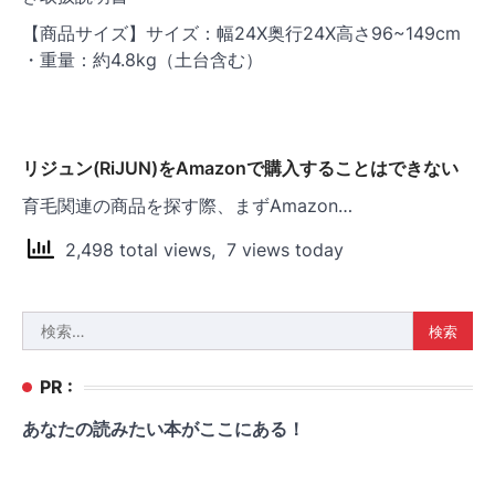
【商品サイズ】サイズ：幅24X奥行24X高さ96~149cm
・重量：約4.8kg（土台含む）
リジュン(RiJUN)をAmazonで購入することはできない
育毛関連の商品を探す際、まずAmazon…
2,498 total views, 7 views today
検
索:
PR :
あなたの読みたい本がここにある！