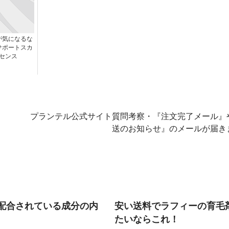
が気になるな
サポートスカ
センス
プランテル公式サイト質問考察・『注文完了メール』
送のお知らせ』のメールが届き
配合されている成分の内
安い送料でラフィーの育毛
たいならこれ！