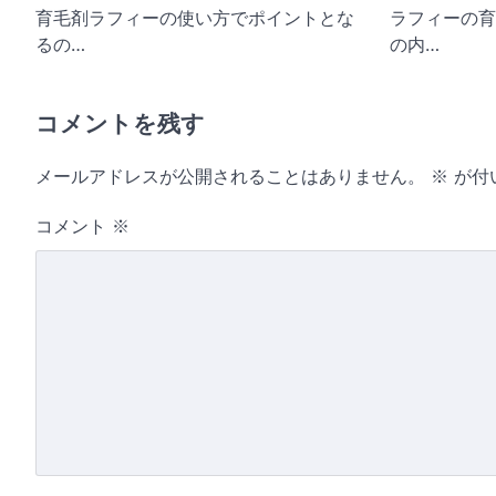
育毛剤ラフィーの使い方でポイントとな
ラフィーの育
ン
るの…
の内…
コメントを残す
メールアドレスが公開されることはありません。
※
が付
コメント
※