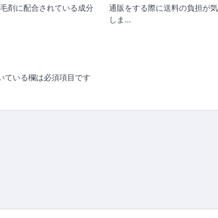
毛剤に配合されている成分
通販をする際に送料の負担が気
しま…
いている欄は必須項目です