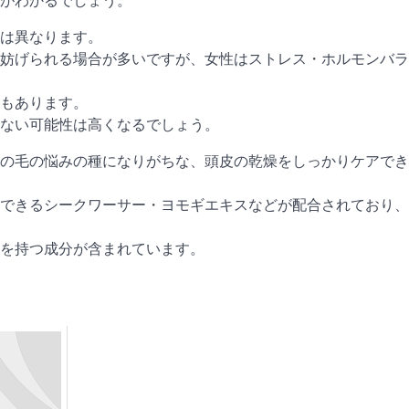
がわかるでしょう。
は異なります。
妨げられる場合が多いですが、女性はストレス・ホルモンバラ
もあります。
ない可能性は高くなるでしょう。
の毛の悩みの種になりがちな、頭皮の乾燥をしっかりケアでき
できるシークワーサー・ヨモギエキスなどが配合されており、
を持つ成分が含まれています。