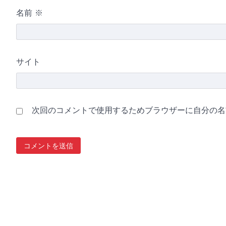
名前
※
サイト
次回のコメントで使用するためブラウザーに自分の名