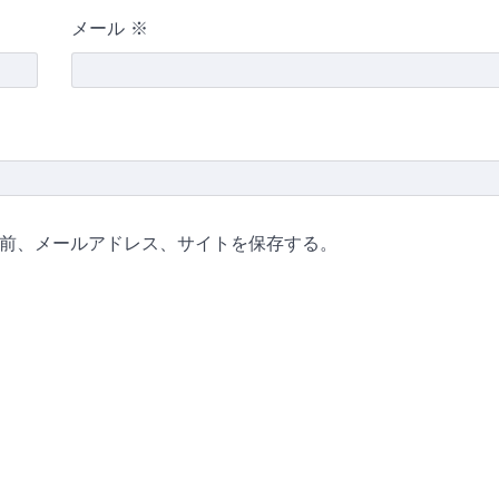
メール
※
前、メールアドレス、サイトを保存する。