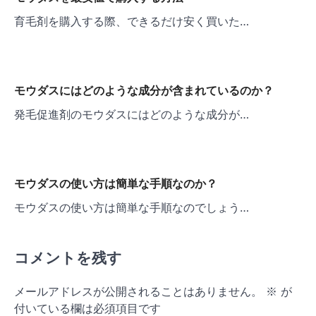
ン
育毛剤を購入する際、できるだけ安く買いた…
モウダスにはどのような成分が含まれているのか？
発毛促進剤のモウダスにはどのような成分が…
モウダスの使い方は簡単な手順なのか？
モウダスの使い方は簡単な手順なのでしょう…
コメントを残す
メールアドレスが公開されることはありません。
※
が
付いている欄は必須項目です