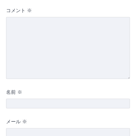
コメント
※
名前
※
メール
※