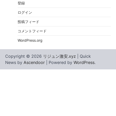
登録
ログイン
投稿フィード
コメントフィード
WordPress.org
Copyright © 2026
リジュン激安.xyz
| Quick
News by
Ascendoor
| Powered by
WordPress
.