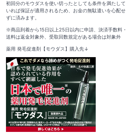
初回分のモウダスを使い切ったとしても条件を満たして
いれば保証が適用されるため、お金の無駄遣いを心配せ
ずに済みます。
※商品到着から15日以上25日以内に申請、決済手数料・
送料は返金対象外、受取回数規定がある場合は対象外
薬用 発毛促進剤【モウダス】購入先↓