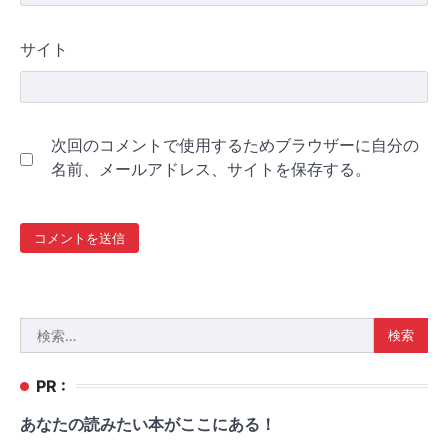
サイト
次回のコメントで使用するためブラウザーに自分の
名前、メールアドレス、サイトを保存する。
検
索:
PR :
あなたの読みたい本がここにある！