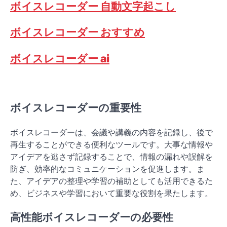
ボイスレコーダー 自動文字起こし
ボイスレコーダー おすすめ
ボイスレコーダー ai
ボイスレコーダーの重要性
ボイスレコーダーは、会議や講義の内容を記録し、後で
再生することができる便利なツールです。大事な情報や
アイデアを逃さず記録することで、情報の漏れや誤解を
防ぎ、効率的なコミュニケーションを促進します。ま
た、アイデアの整理や学習の補助としても活用できるた
め、ビジネスや学習において重要な役割を果たします。
高性能ボイスレコーダーの必要性