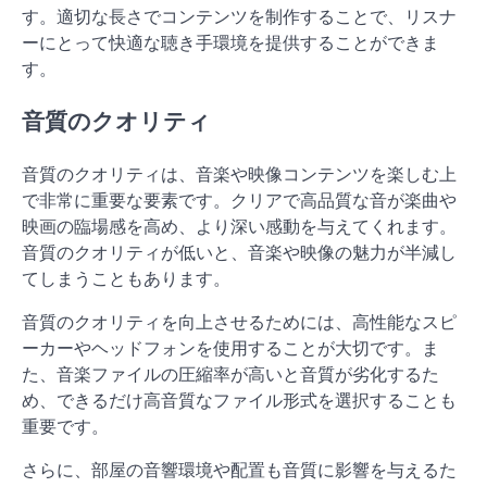
す。適切な長さでコンテンツを制作することで、リスナ
ーにとって快適な聴き手環境を提供することができま
す。
音質のクオリティ
音質のクオリティは、音楽や映像コンテンツを楽しむ上
で非常に重要な要素です。クリアで高品質な音が楽曲や
映画の臨場感を高め、より深い感動を与えてくれます。
音質のクオリティが低いと、音楽や映像の魅力が半減し
てしまうこともあります。
音質のクオリティを向上させるためには、高性能なスピ
ーカーやヘッドフォンを使用することが大切です。ま
た、音楽ファイルの圧縮率が高いと音質が劣化するた
め、できるだけ高音質なファイル形式を選択することも
重要です。
さらに、部屋の音響環境や配置も音質に影響を与えるた