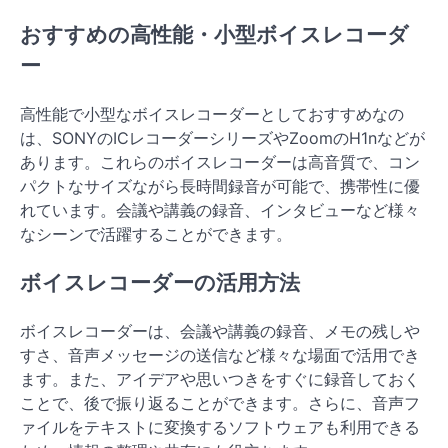
おすすめの高性能・小型ボイスレコーダ
ー
高性能で小型なボイスレコーダーとしておすすめなの
は、SONYのICレコーダーシリーズやZoomのH1nなどが
あります。これらのボイスレコーダーは高音質で、コン
パクトなサイズながら長時間録音が可能で、携帯性に優
れています。会議や講義の録音、インタビューなど様々
なシーンで活躍することができます。
ボイスレコーダーの活用方法
ボイスレコーダーは、会議や講義の録音、メモの残しや
すさ、音声メッセージの送信など様々な場面で活用でき
ます。また、アイデアや思いつきをすぐに録音しておく
ことで、後で振り返ることができます。さらに、音声フ
ァイルをテキストに変換するソフトウェアも利用できる