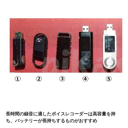
ン
長時間の録音に適したボイスレコーダーは高容量を持
ち、バッテリーが長持ちするものがおすすめ