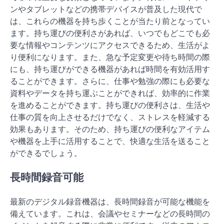
ンやタブレットなどの携帯デバイスが普及した現代で
は、これらの機器を持ち歩くことが当たり前となってい
ます。持ち運びの便利さがあれば、いつでもどこでも必
要な情報やコンテンツにアクセスできるため、生活がよ
り便利になります。また、急な予定変更や待ち時間の際
にも、持ち運びができる機器があれば時間を有効活用す
ることができます。さらに、仕事や勉強の際にも必要な
資料やデータを持ち運ぶことができれば、効率的に作業
を進めることができます。持ち運びの便利さは、生活や
仕事の質を向上させるだけでなく、ストレスを軽減する
効果もあります。そのため、持ち運びの便利なアイテム
や機器を上手に活用することで、快適な生活を送ること
ができるでしょう。
長時間録音可能
最新のデジタル録音機器は、長時間録音が可能な機能を
備えています。これは、会議やセミナーなどの長時間の