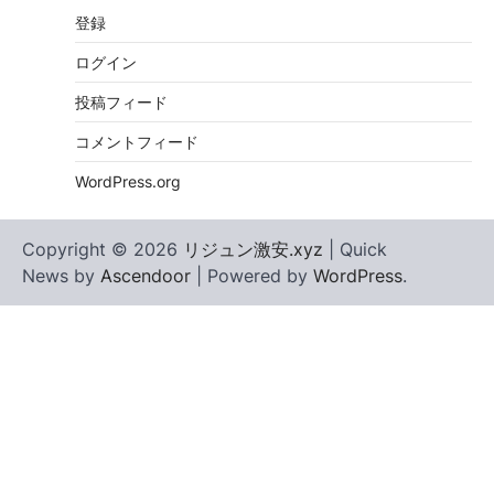
登録
ログイン
投稿フィード
コメントフィード
WordPress.org
Copyright © 2026
リジュン激安.xyz
| Quick
News by
Ascendoor
| Powered by
WordPress
.