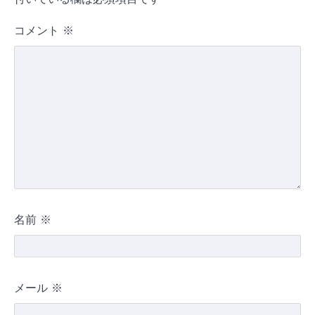
コメント
※
名前
※
メール
※