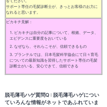
をください。
サポート専任の毛髪診断士が、きっとお客様のお力に
なれると思います。
ピカキチ見解：
ピカキチは自分の記事について、根拠、データ、
エビデンスに重要度をおいている
なぜなら、それらこそが、信頼できるもの
プランテルでは、日本毛髪科学協会にて日々育毛
についての最新知識を習得したサポート専任の毛髪
診断士がいる、安心できて、信頼できる
脱毛薄毛ハゲ質問Q : 脱毛薄毛ハゲについ
ていろんな情報がネットであふれていま