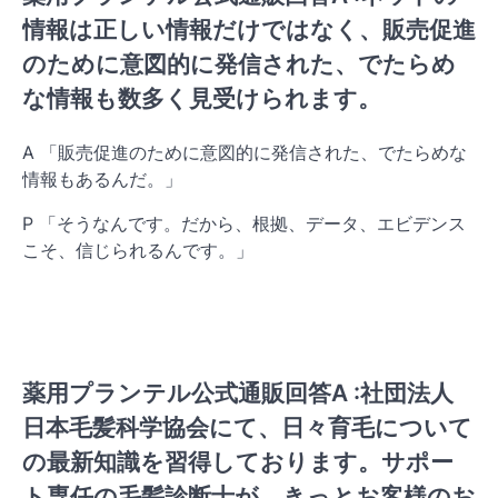
情報は正しい情報だけではなく、販売促進
のために意図的に発信された、でたらめ
な情報も数多く見受けられます。
A 「販売促進のために意図的に発信された、でたらめな
情報もあるんだ。」
P 「そうなんです。だから、根拠、データ、エビデンス
こそ、信じられるんです。」
薬用プランテル公式通販回答A :社団法人
日本毛髪科学協会にて、日々育毛について
の最新知識を習得しております。サポー
ト専任の毛髪診断士が、きっとお客様のお