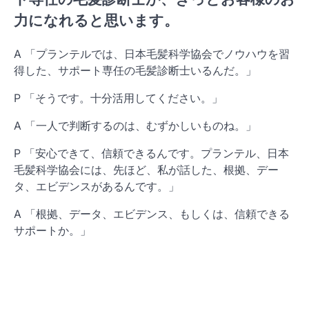
力になれると思います。
A 「プランテルでは、日本毛髪科学協会でノウハウを習
得した、サポート専任の毛髪診断士いるんだ。」
P 「そうです。十分活用してください。」
A 「一人で判断するのは、むずかしいものね。」
P 「安心できて、信頼できるんです。プランテル、日本
毛髪科学協会には、先ほど、私が話した、根拠、デー
タ、エビデンスがあるんです。」
A 「根拠、データ、エビデンス、もしくは、信頼できる
サポートか。」