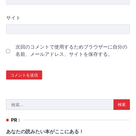
サイト
次回のコメントで使用するためブラウザーに自分の
名前、メールアドレス、サイトを保存する。
検
索:
PR :
あなたの読みたい本がここにある！