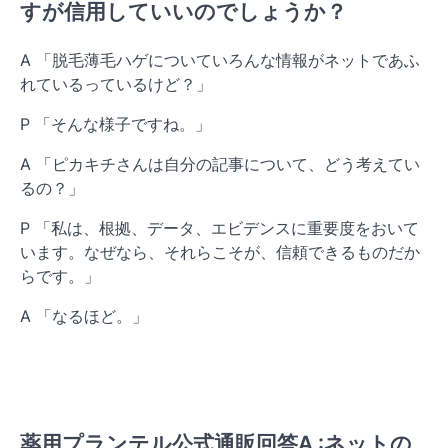
すが信用していいのでしょうか？
A 「脱毛薄毛ハゲについていろんな情報がネットであふ
れているっているけど？」
P 「そんな様子ですね。」
A 「ピカキチさんは自分の記事について、どう考えてい
るの？」
P 「私は、根拠、データ、エビデンスに重要度をおいて
います。なぜなら、それらこそが、信頼できるものだか
らです。」
A 「なるほど。」
薬用プランテル公式通販回答A :ネットの