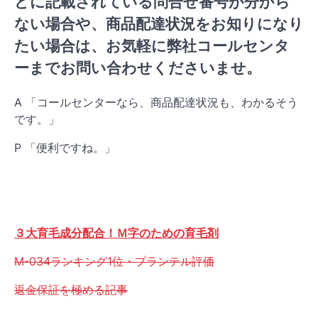
どに記載されている問合せ番号が分から
ない場合や、商品配達状況をお知りになり
たい場合は、お気軽に弊社コールセンタ
ーまでお問い合わせくださいませ。
A 「コールセンターなら、商品配達状況も、わかるそう
です。」
P 「便利ですね。」
３大育毛成分配合！Ｍ字のための育毛剤
M-034ランキング1位・プランテル評価
返金保証を極める記事