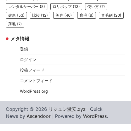
レンタルサーバー
(8)
ロリポップ
(13)
使い方
(7)
健康
(53)
比較
(12)
美容
(46)
育毛
(8)
育毛剤
(20)
薄毛
(7)
メタ情報
登録
ログイン
投稿フィード
コメントフィード
WordPress.org
Copyright © 2026
リジュン激安.xyz
| Quick
News by
Ascendoor
| Powered by
WordPress
.