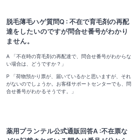
脱毛薄毛ハゲ質問Q : 不在で育毛剤の再配
達をしたいのですが問合せ番号がわかり
ません。
A 「不在時の育毛剤の再配達で、問合せ番号がわからな
い場合は、どうですか？」
P 「荷物預かり票が、届いているかと思いますが、それ
がないのでしょうか。お客様サポートセンターでも、問
合せ番号がわかるそうです。」
薬用プランテル公式通販回答A :不在票な