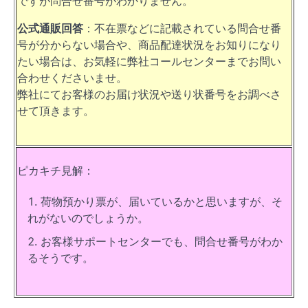
ですが問合せ番号がわかりません。
公式通販回答
：不在票などに記載されている問合せ番
号が分からない場合や、商品配達状況をお知りになり
たい場合は、お気軽に弊社コールセンターまでお問い
合わせくださいませ。
弊社にてお客様のお届け状況や送り状番号をお調べさ
せて頂きます。
ピカキチ見解：
荷物預かり票が、届いているかと思いますが、そ
れがないのでしょうか。
お客様サポートセンターでも、問合せ番号がわか
るそうです。