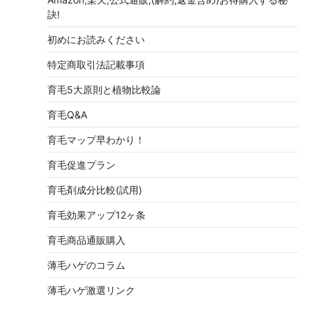
訣!
初めにお読みください
特定商取引法記載事項
育毛5大原則と植物比較論
育毛Q&A
育毛マップ早わかり！
育毛促進プラン
育毛剤成分比較(試用)
育毛効果アップ12ヶ条
育毛商品通販購入
薄毛ハゲのコラム
薄毛ハゲ激選リンク