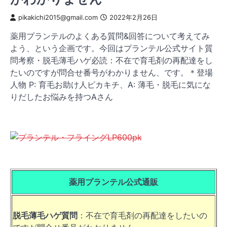
pikakichi2015@gmail.com
2022年2月26日
薬用プランテルのよくある質問&回答について考えてみ
よう、という企画です。今回はプランテル公式サイト質
問考察・脱毛薄毛ハゲ必読：不在で育毛剤の再配達をし
たいのですが問合せ番号がわかりません、です。＊登場
人物 P: 育毛お助け人ピカキチ、A: 薄毛・脱毛に気にな
りだしたお悩みを持つAさん
薬用プランテル公式通販
脱毛薄毛ハゲ質問
：不在で育毛剤の再配達をしたいの