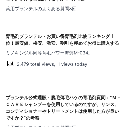
ョ
薬用プランテルのよくある質問&回…
ン
育毛剤プランテル・お買い得育毛剤比較ランキング上
位！最安値、格安、激安、割引を極めてお得に購入する
ミノキシジル同等育毛パワー海藻M-034…
2,479 total views, 1 views today
プランテル公式通販・脱毛薄毛ハゲの育毛剤質問：“Ｍ－
ＣＡＲＥシャンプーを使用しているのですが、リンス、
コンディショナーやトリートメントは使用した方が良い
ですか？”の考察