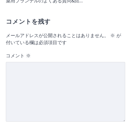
薬用プランテルのよくある質問&回…
コメントを残す
メールアドレスが公開されることはありません。
※
が
付いている欄は必須項目です
コメント
※