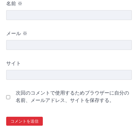
名前
※
メール
※
サイト
次回のコメントで使用するためブラウザーに自分の
名前、メールアドレス、サイトを保存する。