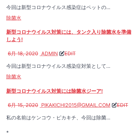
今回は新型コロナウイルス感染症はペットの…
除菌水
新型コロナウイルス対策には、タンク入り除菌水を準備
しよう!
6月 18, 2020
ADMIN
EDIT
今回は新型コロナウイルス感染症対策として…
除菌水
新型コロナウイルス対策には除菌水ジーア!
6月 15, 2020
PIKAKICHI2015@GMAIL.COM
EDIT
私の名前はケンコウ・ピカキチ、今回は除菌…
*