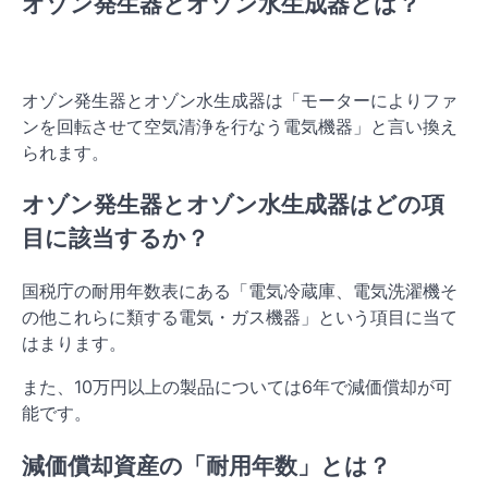
オゾン発生器とオゾン水生成器とは？
オゾン発生器とオゾン水生成器は「モーターによりファ
ンを回転させて空気清浄を行なう電気機器」と言い換え
られます。
オゾン発生器とオゾン水生成器はどの項
目に該当するか？
国税庁の耐用年数表にある「電気冷蔵庫、電気洗濯機そ
の他これらに類する電気・ガス機器」という項目に当て
はまります。
また、10万円以上の製品については6年で減価償却が可
能です。
減価償却資産の「耐用年数」とは？