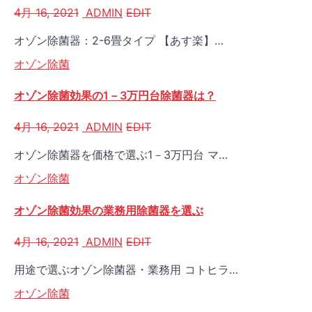
4月 16, 2021
ADMIN
EDIT
オゾン除菌器：2-6畳タイプ 【あす楽】…
オゾン除菌
オゾン除菌効果の1－3万円台除菌器は？
4月 16, 2021
ADMIN
EDIT
オゾン除菌器を価格で選ぶ1－3万円台 マ…
オゾン除菌
オゾン除菌効果の業務用除菌器を選ぶ
4月 16, 2021
ADMIN
EDIT
用途で選ぶオゾン除菌器・業務用 コトヒラ…
オゾン除菌