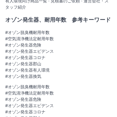
‎有人環境向け商品一覧 · ‎見積書のご依頼 · ‎運営会社・ス
タッフ紹介
オゾン発生器、耐用年数 参考キーワード
#オゾン脱臭機耐用年数
#空気清浄機法定耐用年数
#オゾン発生器危険
#オゾン発生器エビデンス
#オゾン発生器コロナ
#オゾン発生器郡山
#オゾン発生器有人環境
#オゾン発生器換気
#オゾン脱臭機耐用年数
#空気清浄機法定耐用年数
#オゾン発生器危険
#オゾン発生器エビデンス
#オゾン発生器コロナ