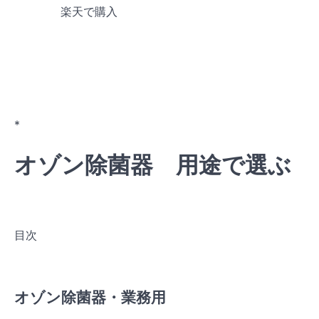
楽天で購入
*
オゾン除菌器 用途で選ぶ
目次
オゾン除菌器・業務用