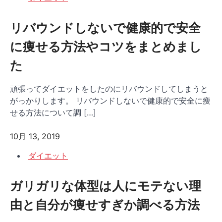
リバウンドしないで健康的で安全
に痩せる方法やコツをまとめまし
た
頑張ってダイエットをしたのにリバウンドしてしまうと
がっかりします。 リバウンドしないで健康的で安全に痩
せる方法について調 […]
10月 13, 2019
ダイエット
ガリガリな体型は人にモテない理
由と自分が痩せすぎか調べる方法