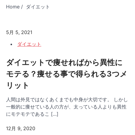
Home
ダイエット
5月 5, 2021
ダイエット
ダイエットで痩せればから異性に
モテる？痩せる事で得られる3つメ
リット
人間は外見ではなくあくまでも中身が大切です。 しかし
一般的に痩せている人の方が、太っている人よりも異性
にモテモテであるこ […]
12月 9, 2020