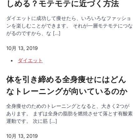
しめる？モテモテに近づく方法
ダイエットに成功して痩せたら、いろいろなファッショ
ンを楽しむことができます。 それが一層モテモテにつな
がるのですから、な […]
10月 13, 2019
ダイエット
体を引き締める全身痩せにはどん
なトレーニングが向いているのか
全身痩せのためのトレーニングとなると、大きく2つが
あります。 まずは全身の脂肪を燃焼させて落とす有酸素
運動です。 次に筋 […]
10月 13, 2019