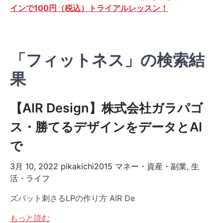
インで100円（税込）トライアルレッスン！
「フィットネス」の検索結
果
【AIR Design】株式会社ガラパゴ
ス・勝てるデザインをデータとAI
で
3月 10, 2022
pikakichi2015
マネー・資産・副業
,
生
活・ライフ
ズバット刺さるLPの作り方 AIR De
もっと読む