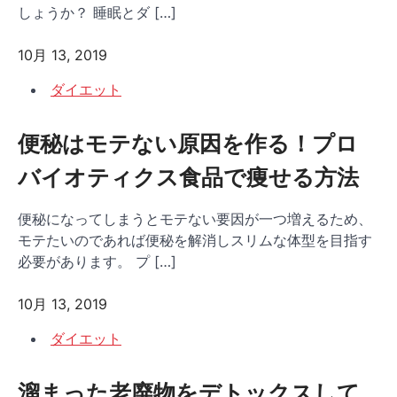
しょうか？ 睡眠とダ […]
10月 13, 2019
ダイエット
便秘はモテない原因を作る！プロ
バイオティクス食品で痩せる方法
便秘になってしまうとモテない要因が一つ増えるため、
モテたいのであれば便秘を解消しスリムな体型を目指す
必要があります。 プ […]
10月 13, 2019
ダイエット
溜まった老廃物をデトックスして