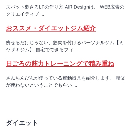
ズバット刺さるLPの作り方 AIR Designは、 WEB広告の
クリエイティブ …
おススメ・ダイエットジム紹介
痩せるだけじゃない、筋肉を付けるパーソナルジム【ミ
ヤザキジム】 自宅でできるフィ …
日ごろの筋力トレーニングで積み重ね
さんちんぴんが使っている運動器具を紹介します。 親父
が使わないということでもらい …
ダイエット