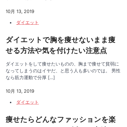
10月 13, 2019
ダイエット
ダイエットで胸を痩せないまま痩
せる方法や気を付けたい注意点
ダイエットをして痩せたいものの、胸まで痩せて貧弱に
なってしまうのはイヤだ、と思う人も多いのでは。 男性
なら筋力運動で分厚 […]
10月 13, 2019
ダイエット
痩せたらどんなファッションを楽