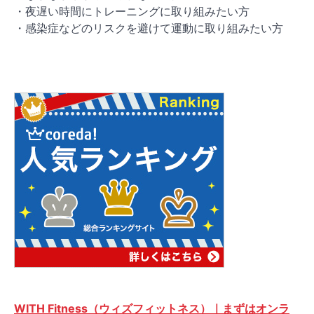
・夜遅い時間にトレーニングに取り組みたい方
・感染症などのリスクを避けて運動に取り組みたい方
WITH Fitness（ウィズフィットネス）｜まずはオンラ