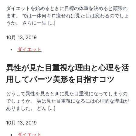
ダイエットを始めるときに目標の体重を決めると頑張れ
ます。 では一体何キロ痩せれば見た目は変わるのでしょ
うか。 さらに一生 […]
10月 13, 2019
ダイエット
異性が見た目重視な理由と心理を活
用してパーツ美形を目指すコツ
どうして異性を見るときに見た目重視になってしまうの
でしょうか。 実は見た目重視になるには心理的な理由が
ありました。 どん […]
10月 13, 2019
ダイエット