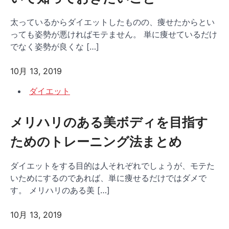
太っているからダイエットしたものの、痩せたからとい
っても姿勢が悪ければモテません。 単に痩せているだけ
でなく姿勢が良くな […]
10月 13, 2019
ダイエット
メリハリのある美ボディを目指す
ためのトレーニング法まとめ
ダイエットをする目的は人それぞれでしょうが、モテた
いためにするのであれば、単に痩せるだけではダメで
す。 メリハリのある美 […]
10月 13, 2019