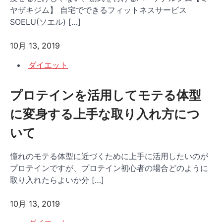
ヤザキジム】 自宅でできるフィットネスサービス
SOELU(ソエル) […]
10月 13, 2019
ダイエット
プロテインを活用してモテる体型
に変身する上手な取り入れ方につ
いて
憧れのモテる体型に近づくために上手に活用したいのが
プロテインですが、プロテイン初心者の場合どのように
取り入れたらよいか分 […]
10月 13, 2019