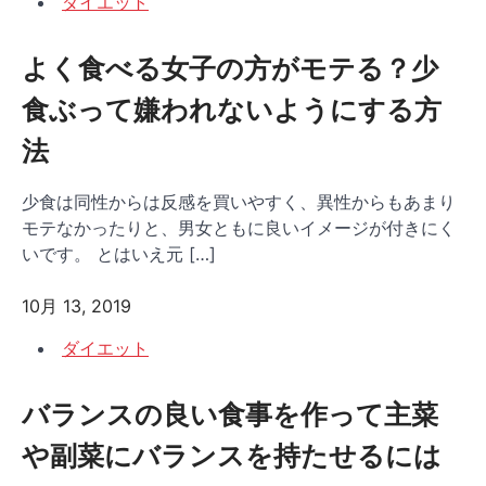
ダイエット
よく食べる女子の方がモテる？少
食ぶって嫌われないようにする方
法
少食は同性からは反感を買いやすく、異性からもあまり
モテなかったりと、男女ともに良いイメージが付きにく
いです。 とはいえ元 […]
10月 13, 2019
ダイエット
バランスの良い食事を作って主菜
や副菜にバランスを持たせるには