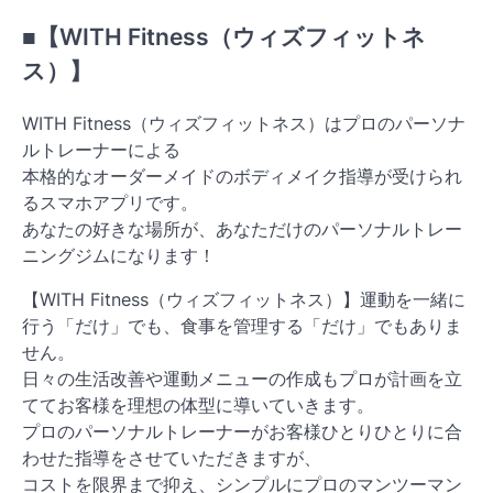
■【WITH Fitness（ウィズフィットネ
ス）】
WITH Fitness（ウィズフィットネス）はプロのパーソナ
ルトレーナーによる
本格的なオーダーメイドのボディメイク指導が受けられ
るスマホアプリです。
あなたの好きな場所が、あなただけのパーソナルトレー
ニングジムになります！
【WITH Fitness（ウィズフィットネス）】運動を一緒に
行う「だけ」でも、食事を管理する「だけ」でもありま
せん。
日々の生活改善や運動メニューの作成もプロが計画を立
ててお客様を理想の体型に導いていきます。
プロのパーソナルトレーナーがお客様ひとりひとりに合
わせた指導をさせていただきますが、
コストを限界まで抑え、シンプルにプロのマンツーマン