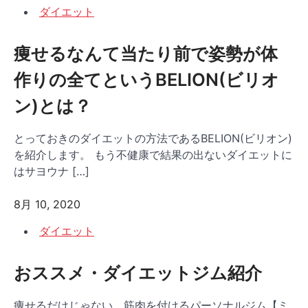
ダイエット
痩せるなんて当たり前で姿勢が体
作りの全てというBELION(ビリオ
ン)とは？
とっておきのダイエットの方法であるBELION(ビリオン)
を紹介します。 もう不健康で結果の出ないダイエットに
はサヨウナ […]
8月 10, 2020
ダイエット
おススメ・ダイエットジム紹介
痩せるだけじゃない、筋肉を付けるパーソナルジム【ミ