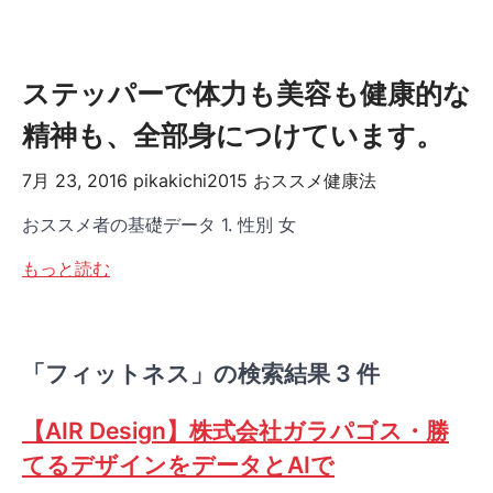
ステッパーで体力も美容も健康的な
精神も、全部身につけています。
7月 23, 2016
pikakichi2015
おススメ健康法
おススメ者の基礎データ 1. 性別 女
もっと読む
「フィットネス」の検索結果 3 件
【AIR Design】株式会社ガラパゴス・勝
てるデザインをデータとAIで