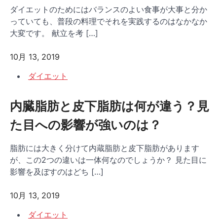
ダイエットのためにはバランスのよい食事が大事と分か
っていても、普段の料理でそれを実践するのはなかなか
大変です。 献立を考 […]
10月 13, 2019
ダイエット
内臓脂肪と皮下脂肪は何が違う？見
た目への影響が強いのは？
脂肪には大きく分けて内蔵脂肪と皮下脂肪があります
が、この2つの違いは一体何なのでしょうか？ 見た目に
影響を及ぼすのはどち […]
10月 13, 2019
ダイエット