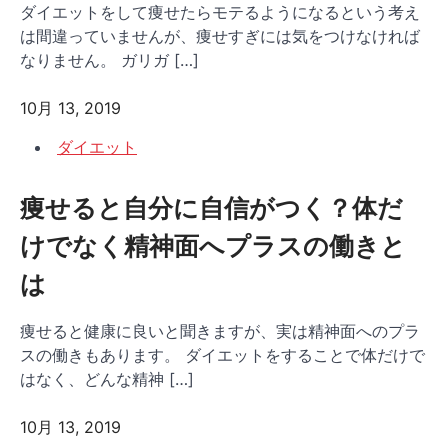
ダイエットをして痩せたらモテるようになるという考え
は間違っていませんが、痩せすぎには気をつけなければ
なりません。 ガリガ […]
10月 13, 2019
ダイエット
痩せると自分に自信がつく？体だ
けでなく精神面へプラスの働きと
は
痩せると健康に良いと聞きますが、実は精神面へのプラ
スの働きもあります。 ダイエットをすることで体だけで
はなく、どんな精神 […]
10月 13, 2019