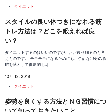
ダイエット
スタイルの良い体つきになれる筋
トレ方法は？どこを鍛えれば良
い？
ダイエットするのはいいのですが、ただ痩せ細るのも考
えものです。 モテモテになるためにも、余計な部分の脂
肪を落として健康的 […]
10月 13, 2019
ダイエット
姿勢を良くする方法とＮＧ習慣につ
いて知っておきたいこと