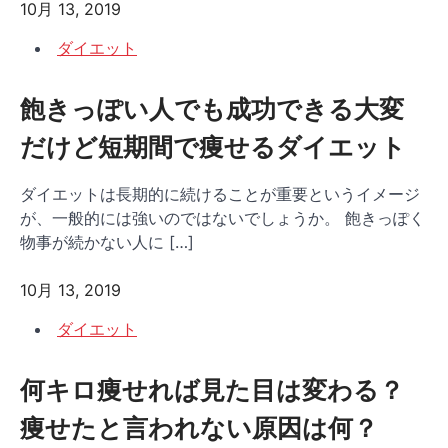
10月 13, 2019
ダイエット
飽きっぽい人でも成功できる大変
だけど短期間で痩せるダイエット
ダイエットは長期的に続けることが重要というイメージ
が、一般的には強いのではないでしょうか。 飽きっぽく
物事が続かない人に […]
10月 13, 2019
ダイエット
何キロ痩せれば見た目は変わる？
痩せたと言われない原因は何？