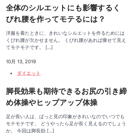
全体のシルエットにも影響するく
びれ腰を作ってモテるには？
洋服を着たときに、きれいなシルエットを作るためには
くびれ腰が欠かせません。 くびれ腰があれば痩せて見え
てモテモテです。 […]
10月 13, 2019
ダイエット
脚長効果も期待できるお尻の引き締
め体操やヒップアップ体操
足が長い人は、ぱっと見の印象がきれいなのでいつでも
モテモテです。 どうやったら足が長く見えるのでしょう
か。 今回は脚長効 […]