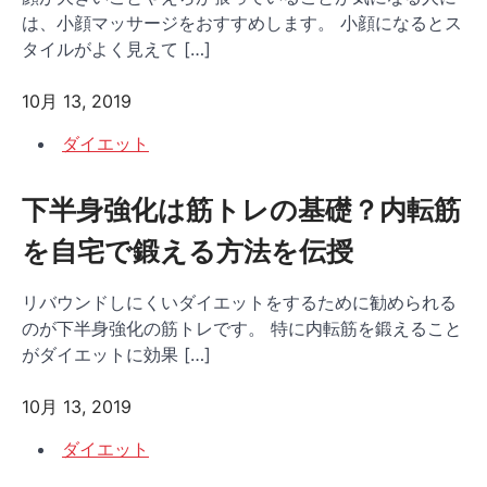
は、小顔マッサージをおすすめします。 小顔になるとス
タイルがよく見えて […]
10月 13, 2019
ダイエット
下半身強化は筋トレの基礎？内転筋
を自宅で鍛える方法を伝授
リバウンドしにくいダイエットをするために勧められる
のが下半身強化の筋トレです。 特に内転筋を鍛えること
がダイエットに効果 […]
10月 13, 2019
ダイエット