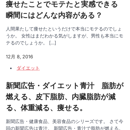
痩せたことでモテたと実感できる
瞬間にはどんな内容がある？
人間果たして痩せたというだけで本当にモテるのでしょ
うか。 女性はまだわかる気がしますが、男性も本当にモ
テるのでしょうか。 […]
12月 8, 2016
ダイエット
新聞広告・ダイエット青汁 脂肪が
燃える、皮下脂肪、内臓脂肪が減
る、体重減る、痩せる。
新聞広告・健康食品、美容食品のシリーズです。 さて今
回の新聞広告は青汁。 新聞広告・青汁で脂肪が燃える。