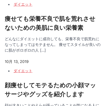
ダイエット
痩せても栄養不良で肌を荒れさせ
ないための美肌に良い栄養素
どんなにダイエットに成功しても、栄養不良で肌荒れに
なってしまってはモテません。 痩せてスタイルが良いの
に肌がボロボロの人 […]
10月 13, 2019
ダイエット
顔痩せしてモテるための小顔マッ
サージやグッズを紹介します
顔が大きいことやえらが張っていることが気になる人に