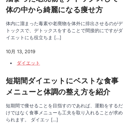
体の中から綺麗になる痩せ方
体内に溜まった毒素や老廃物を体外に排出させるのがデ
トックスで、デトックスをすることで間接的にですがダ
イエットにも役立ちま […]
10月 13, 2019
ダイエット
短期間ダイエットにベストな食事
メニューと体調の整え方を紹介
短期間で痩せることを目指すのであれば、運動をするだ
けではなく食事メニューも工夫を取り入れることが求め
られます。 ダイエッ […]