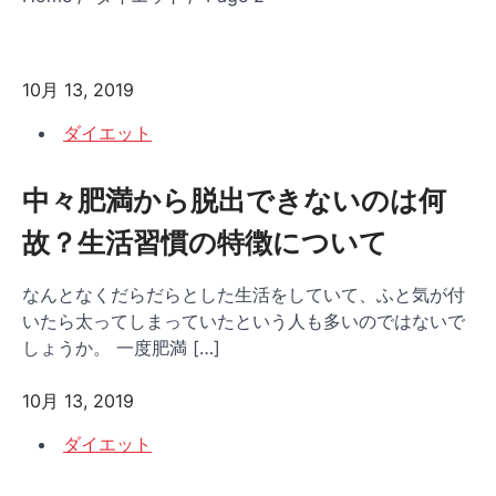
10月 13, 2019
ダイエット
中々肥満から脱出できないのは何
故？生活習慣の特徴について
なんとなくだらだらとした生活をしていて、ふと気が付
いたら太ってしまっていたという人も多いのではないで
しょうか。 一度肥満 […]
10月 13, 2019
ダイエット