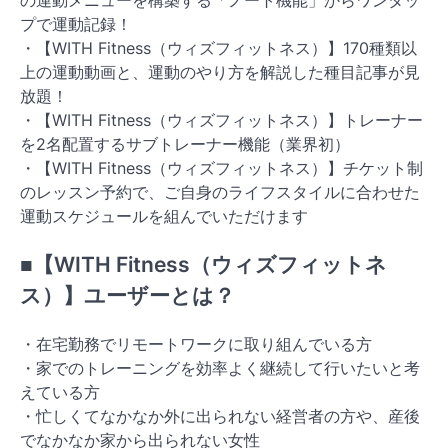
プで運動記録！
・【WITH Fitness（ウィズフィットネス）】170種類以
上の運動動画と、運動のやり方を解説した種目記事が見
放題！
・【WITH Fitness（ウィズフィットネス）】トレーナー
を2名配置するサブトレーナー機能（業界初）
・【WITH Fitness（ウィズフィットネス）】チケット制
のレッスン予約で、ご自身のライフスタイルに合わせた
運動スケジュールを組んでいただけます
■【WITH Fitness（ウィズフィットネ
ス）】ユーザーとは？
・在宅勤務でリモートワークに取り組んでいる方
・家でのトレーニングを効率よく継続して行いたいと考
えている方
・忙しくてなかなか外に出られない経営者の方や、産後
でなかなか家から出られない女性