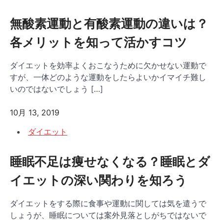
無酸素運動と有酸素運動の違いは？
各メリットを知って活かすコツ
ダイエットを効率よくおこなうために欠かせない運動で
すが、一体どのような運動をしたらよいかイマイチ難し
いのではないでしょう […]
10月 13, 2019
ダイエット
睡眠不足は痩せなくなる？睡眠とダ
イエットの深い関わりを知ろう
ダイエットをする際に食事や運動に関しては気を遣うで
しょうが、睡眠については案外見落としがちではないで