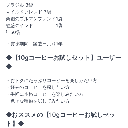
ブラジル 3袋
マイルドブレンド 3袋
楽園のブルマンブレンド1袋
魅惑のインド 1袋
計50袋
・賞味期間 製造日より1年
◆【10gコーヒーお試しセット】ユーザー
◆
・おトクにたっぷりコーヒーを楽しみたい方
・好みのコーヒーを探したい方
・手軽に本格コーヒーを楽しみたい方
・色々な種類を試してみたい方
◆おススメの【10gコーヒーお試しセッ
ト】◆