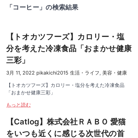
「コーヒー」の検索結果
【トオカツフーズ】カロリー・塩
分を考えた冷凍食品「おまかせ健康
三彩」
3月 11, 2022
pikakichi2015
生活・ライフ
,
美容・健康
【トオカツフーズ】カロリー・塩分を考えた冷凍食品
「おまかせ健康三彩」
もっと読む
【Catlog】株式会社ＲＡＢＯ 愛猫
をいつも近くに感じる次世代の首