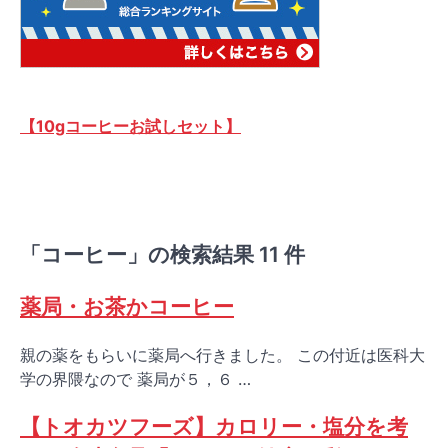
【10gコーヒーお試しセット】
「コーヒー」の検索結果 11 件
薬局・お茶かコーヒー
親の薬をもらいに薬局へ行きました。 この付近は医科大
学の界隈なので 薬局が５，６ …
【トオカツフーズ】カロリー・塩分を考