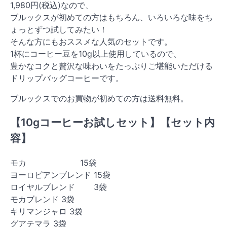
1,980円(税込)なので、
ブルックスが初めての方はもちろん、いろいろな味をち
ょっとずつ試してみたい！
そんな方にもおススメな人気のセットです。
1杯にコーヒー豆を10g以上使用しているので、
豊かなコクと贅沢な味わいをたっぷりご堪能いただける
ドリップバッグコーヒーです。
ブルックスでのお買物が初めての方は送料無料。
【10gコーヒーお試しセット】【セット内
容】
モカ 15袋
ヨーロピアンブレンド 15袋
ロイヤルブレンド 3袋
モカブレンド 3袋
キリマンジャロ 3袋
グアテマラ 3袋