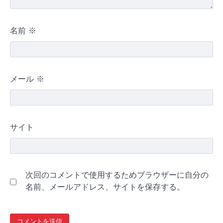
名前
※
メール
※
サイト
次回のコメントで使用するためブラウザーに自分の
名前、メールアドレス、サイトを保存する。