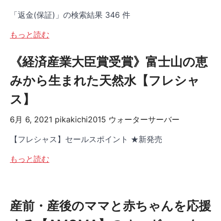
「返金(保証)」の検索結果 346 件
もっと読む
《経済産業大臣賞受賞》富士山の恵
みから生まれた天然水【フレシャ
ス】
6月 6, 2021
pikakichi2015
ウォーターサーバー
【フレシャス】セールスポイント ★新発売
もっと読む
産前・産後のママと赤ちゃんを応援