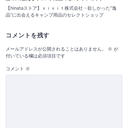
【hinataストア】ｖｉｖｉｔ株式会社・欲しかった”逸
品”に出会えるキャンプ用品のセレクトショップ
コメントを残す
メールアドレスが公開されることはありません。
※
が
付いている欄は必須項目です
コメント
※