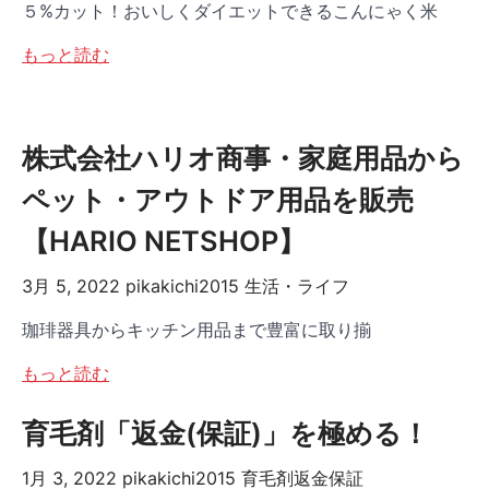
５%カット！おいしくダイエットできるこんにゃく米
もっと読む
株式会社ハリオ商事・家庭用品から
ペット・アウトドア用品を販売
【HARIO NETSHOP】
3月 5, 2022
pikakichi2015
生活・ライフ
珈琲器具からキッチン用品まで豊富に取り揃
もっと読む
育毛剤「返金(保証)」を極める！
1月 3, 2022
pikakichi2015
育毛剤返金保証