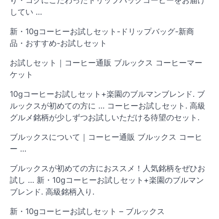
してい …
新・10gコーヒーお試しセット-ドリップバッグ-新商
品・おすすめ-お試しセット
お試しセット｜コーヒー通販 ブルックス コーヒーマー
ケット
10gコーヒーお試しセット+楽園のブルマンブレンド. ブ
ルックスが初めての方に … コーヒーお試しセット. 高級
グルメ銘柄が少しずつお試しいただける待望のセット.
ブルックスについて｜コーヒー通販 ブルックス コーヒ
ー …
ブルックスが初めての方におススメ！人気銘柄をぜひお
試し … 新・10gコーヒーお試しセット+楽園のブルマン
ブレンド. 高級銘柄入り.
新・10gコーヒーお試しセット – ブルックス