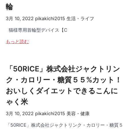
輪
3月 10, 2022
pikakichi2015
生活・ライフ
猫様専用首輪型デバイス【C
もっと読む
「50RICE」株式会社ジャクトリン
ク・カロリー・糖質５５%カット！
おいしくダイエットできるこんに
ゃく米
3月 10, 2022
pikakichi2015
美容・健康
「50RICE」株式会社ジャクトリンク・カロリー・糖質５