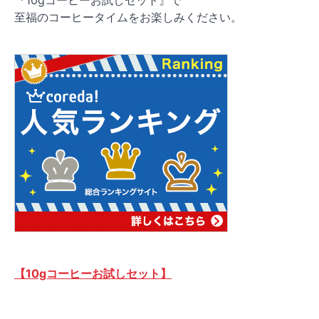
至福のコーヒータイムをお楽しみください。
【10gコーヒーお試しセット】