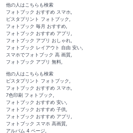
他の人はこちらも検索
フォトブック おすすめ スマホ,
ビスタプリント フォトブック,
フォトブック 毎月 おすすめ,
フォトブック おすすめ アプリ,
フォトブック アプリ おしゃれ,
フォトブック レイアウト 自由 安い,
スマホでフォトブック 高 画質,
フォトブック アプリ 無料,
他の人はこちらも検索
ビスタプリント フォトブック,
フォトブック おすすめ スマホ,
7色印刷 フォトブック,
フォトブック おすすめ 安い,
フォトブック おすすめ 子供,
フォトブック おすすめ アプリ,
フォトブック スマホ 高画質,
アルバム 4 ページ,