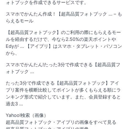
ォトブックを作成できるサービスです。
スマホでかんたん作成！【超高品質フォトブック … – も
らえるモール
【超高品質フォトブック】のご利用の際にもらえるモー
ルを経由するだけで、今なら2.50%の楽天ポイントや
Edyが … 【アイプリ】はスマホ・タブレット・パソコン
から、
スマホでかんたん!たった3分で作成できる【超高品質フ
ォトブック …
たった3分で作成できる【超高品質フォトブック】アイ
プリ案件を横断比較してポイントが多くもらえる順にラ
ンキング形式で紹介しています。また、会員登録すると
過去3 …
Yahoo!検索（画像）
超高品質フォトブック・アイプリの画像をすべて見る
超高品質フォトブック・アイプリの画像