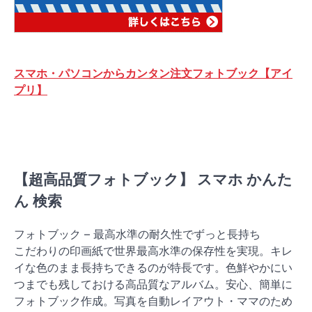
スマホ・パソコンからカンタン注文フォトブック【アイ
プリ】
【超高品質フォトブック】 スマホ かんた
ん 検索
フォトブック – 最高水準の耐久性でずっと長持ち
こだわりの印画紙で世界最高水準の保存性を実現。キレ
イな色のまま長持ちできるのが特長です。色鮮やかにい
つまでも残しておける高品質なアルバム。安心、簡単に
フォトブック作成。写真を自動レイアウト・ママのため