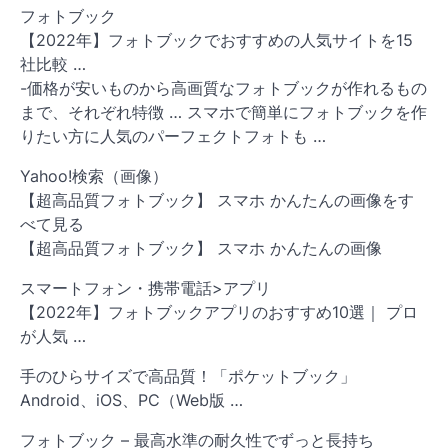
フォトブック
【2022年】フォトブックでおすすめの人気サイトを15
社比較 …
-価格が安いものから高画質なフォトブックが作れるもの
まで、それぞれ特徴 … スマホで簡単にフォトブックを作
りたい方に人気のパーフェクトフォトも …
Yahoo!検索（画像）
【超高品質フォトブック】 スマホ かんたんの画像をす
べて見る
【超高品質フォトブック】 スマホ かんたんの画像
スマートフォン・携帯電話>アプリ
【2022年】フォトブックアプリのおすすめ10選｜ プロ
が人気 …
手のひらサイズで高品質！「ポケットブック」
Android、iOS、PC（Web版 …
フォトブック – 最高水準の耐久性でずっと長持ち