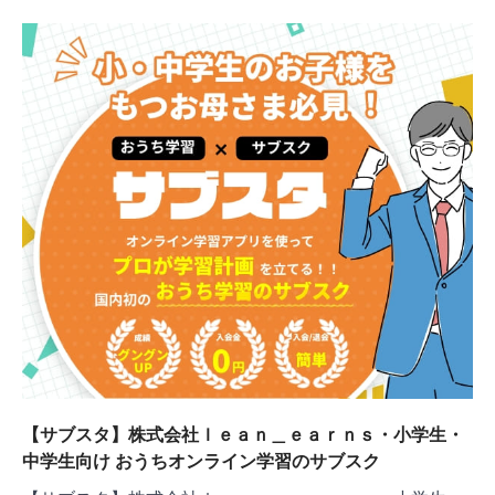
【サブスタ】株式会社ｌｅａｎ＿ｅａｒｎｓ・小学生・
中学生向け おうちオンライン学習のサブスク