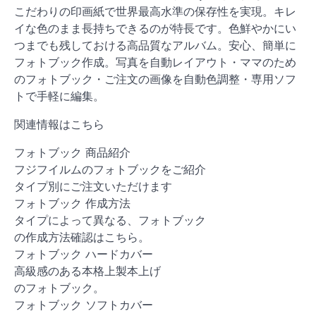
こだわりの印画紙で世界最高水準の保存性を実現。キレ
イな色のまま長持ちできるのが特長です。色鮮やかにい
つまでも残しておける高品質なアルバム。安心、簡単に
フォトブック作成。写真を自動レイアウト・ママのため
のフォトブック・ご注文の画像を自動色調整・専用ソフ
トで手軽に編集。
関連情報はこちら
フォトブック 商品紹介
フジフイルムのフォトブックをご紹介
タイプ別にご注文いただけます
フォトブック 作成方法
タイプによって異なる、フォトブック
の作成方法確認はこちら。
フォトブック ハードカバー
高級感のある本格上製本上げ
のフォトブック。
フォトブック ソフトカバー