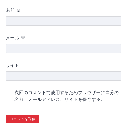
名前
※
メール
※
サイト
次回のコメントで使用するためブラウザーに自分の
名前、メールアドレス、サイトを保存する。