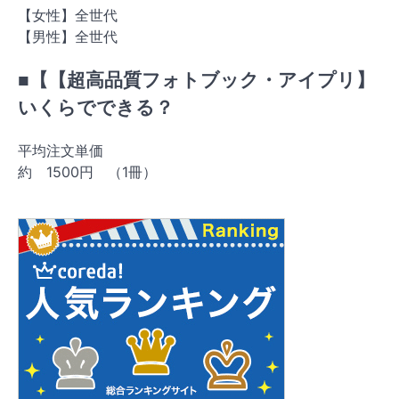
【女性】全世代
【男性】全世代
■【【超高品質フォトブック・アイプリ】
いくらでできる？
平均注文単価
約 1500円 （1冊）