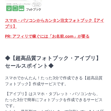
スマホ・パソコンからカンタン注文フォトブック【アイ
プリ】
PR: アフィリで稼ぐには「お名前.com」が要る
◆【超高品質フォトブック・アイプリ】
セールスポイント◆
スマホでかんたん！たった3分で作成できる【超高品質
フォトブック】作成サービスです。
【アイプリ】はスマホ・タブレット・パソコンから、
たった3分で簡単にフォトブックを作成できるサービス
です。