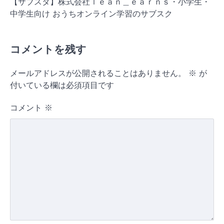
【サブスタ】株式会社ｌｅａｎ＿ｅａｒｎｓ・小学生・
中学生向け おうちオンライン学習のサブスク
コメントを残す
メールアドレスが公開されることはありません。
※
が
付いている欄は必須項目です
コメント
※