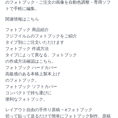
のフォトブック・ご注文の画像を自動色調整・専用ソフ
トで手軽に編集。
関連情報はこちら
フォトブック 商品紹介
フジフイルムのフォトブックをご紹介
タイプ別にご注文いただけます
フォトブック 作成方法
タイプによって異なる、フォトブック
の作成方法確認はこちら。
フォトブック ハードカバー
高級感のある本格上製本上げ
のフォトブック。
フォトブック ソフトカバー
コンパクトで持ち運びに
便利なフォトブック。
レイアウト自由の手作り原稿 – eフォトブック
切って貼って送るだけで簡単にフォトブック制作、原稿